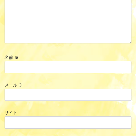
名前
※
メール
※
サイト