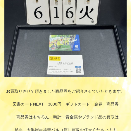
:
お買取りさせて頂きました商品券をご紹介させていただきます。
図書カードNEXT 3000円 ギフトカード 金券 商品券
商品券はもちろん、時計・貴金属やブランド品の買取は
是非、大黒屋吉祥寺パルコ店に買取お任せください！！