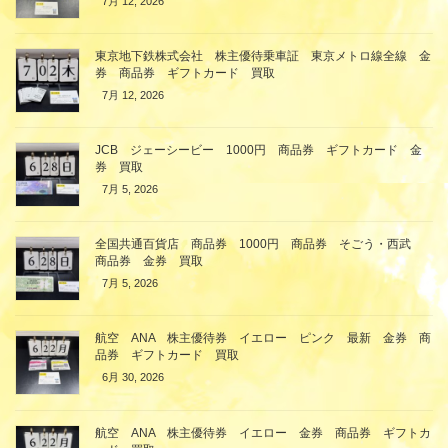
7月 12, 2026
東京地下鉄株式会社 株主優待乗車証 東京メトロ線全線 金
券 商品券 ギフトカード 買取
7月 12, 2026
JCB ジェーシービー 1000円 商品券 ギフトカード 金
券 買取
7月 5, 2026
全国共通百貨店 商品券 1000円 商品券 そごう・西武
商品券 金券 買取
7月 5, 2026
航空 ANA 株主優待券 イエロー ピンク 最新 金券 商
品券 ギフトカード 買取
6月 30, 2026
航空 ANA 株主優待券 イエロー 金券 商品券 ギフトカ