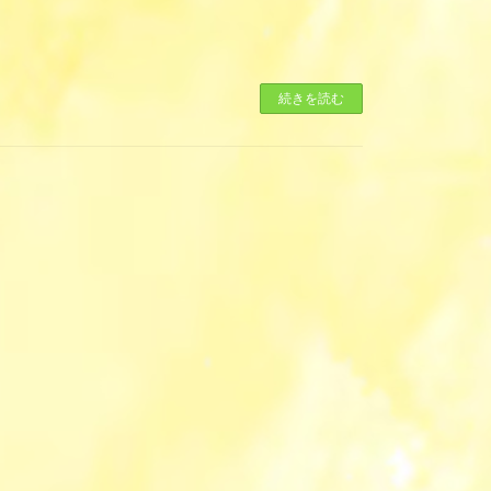
続きを読む