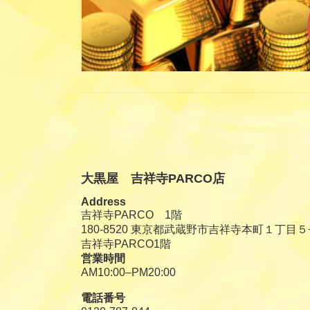
大黒屋 吉祥寺PARCO店
Address
吉祥寺PARCO 1階
180-8520 東京都武蔵野市吉祥寺本町１丁目５
吉祥寺PARCO1階
営業時間
AM10:00–PM20:00
電話番号