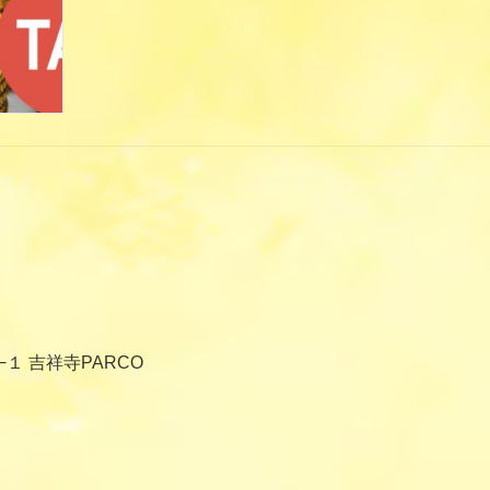
−１ 吉祥寺PARCO