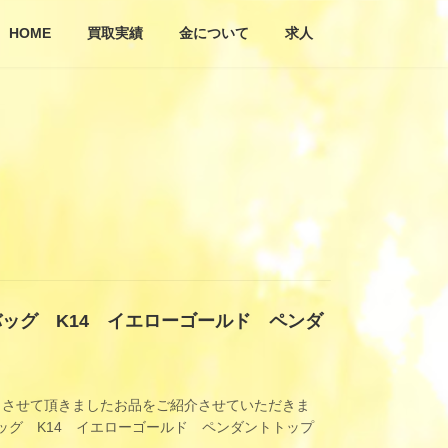
HOME
買取実績
金について
求人
バッグ K14 イエローゴールド ペンダ
りさせて頂きましたお品をご紹介させていただきま
バッグ K14 イエローゴールド ペンダントトップ