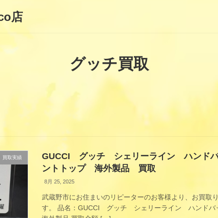
co店
グッチ買取
GUCCI グッチ シェリーライン ハンド
買取実績
ントトップ 海外製品 買取
8月 25, 2025
武蔵野市にお住まいのリピーターのお客様より、お買取
す。 品名：GUCCI グッチ シェリーライン ハンド