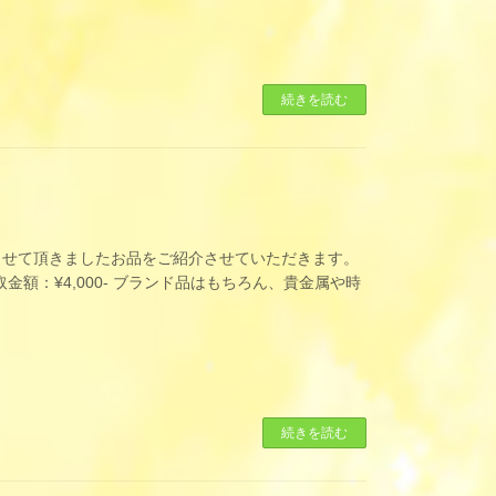
続きを読む
させて頂きましたお品をご紹介させていただきます。
取金額：¥4,000- ブランド品はもちろん、貴金属や時
続きを読む