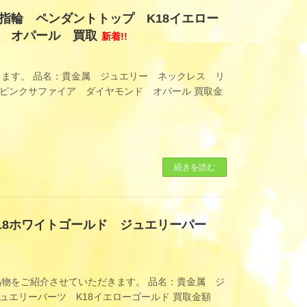
指輪 ペンダントトップ K18イエロー
 オパール 買取
新着!!
ます。 品名：貴金属 ジュエリー ネックレス リ
 ピンクサファイア ダイヤモンド オパール 買取金
続きを読む
18ホワイトゴールド ジュエリーパー
物をご紹介させていただきます。 品名：貴金属 ジ
ジュエリーパーツ K18イエローゴールド 買取金額