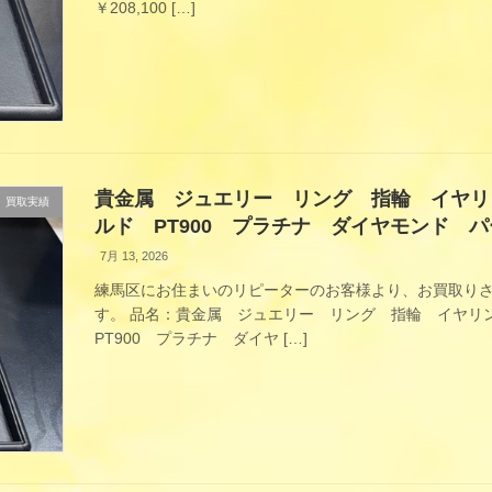
￥208,100 […]
貴金属 ジュエリー リング 指輪 イヤリ
買取実績
ルド PT900 プラチナ ダイヤモンド 
7月 13, 2026
練馬区にお住まいのリピーターのお客様より、お買取り
す。 品名：貴金属 ジュエリー リング 指輪 イヤリ
PT900 プラチナ ダイヤ […]