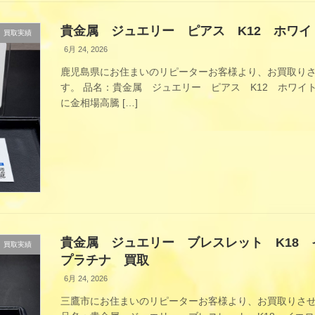
貴金属 ジュエリー ピアス K12 ホワ
買取実績
6月 24, 2026
鹿児島県にお住まいのリピーターお客様より、お買取り
す。 品名：貴金属 ジュエリー ピアス K12 ホワイトゴ
に金相場高騰 […]
貴金属 ジュエリー ブレスレット K18 
買取実績
プラチナ 買取
6月 24, 2026
三鷹市にお住まいのリピーターお客様より、お買取りさ