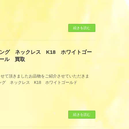
続きを読む
ング ネックレス K18 ホワイトゴー
パール 買取
させて頂きましたお品物をご紹介させていただきま
ング ネックレス K18 ホワイトゴールド
続きを読む