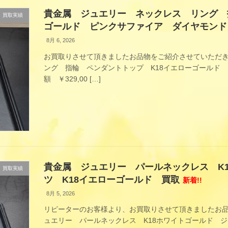
貴金属 ジュエリー ネックレス リング 
買取実績
ゴールド ピンクサファイア ダイヤモンド
8月 6, 2026
お買取りさせて頂きましたお品物をご紹介させていただき
ング 指輪 ペンダントトップ K18イエローゴールド
額 ￥329,00 […]
貴金属 ジュエリー パールネックレス K
買取実績
ツ K18イエローゴールド 買取
新着!!
8月 5, 2026
リピーターのお客様より、お買取りさせて頂きましたお品
ュエリー パールネックレス K18ホワイトゴールド 