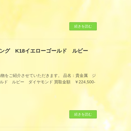
続きを読む
ング K18イエローゴールド ルビー
物をご紹介させていただきます。 品名：貴金属 ジ
ド ルビー ダイヤモンド 買取金額 ￥224,500-
続きを読む