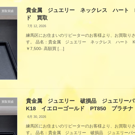
貴金属 ジュエリー ネックレス ハート 
買取実績
ド 買取
7月 12, 2026
練馬区にお住まいのリピーターのお客様より、お買取り
す。 品名：貴金属 ジュエリー ネックレス ハート 
￥7,500- 高額買 […]
貴金属 ジュエリー 破損品 ジュエリー
買取実績
K18 イエローゴールド PT850 プラチ
6月 30, 2026
練馬区にお住まいのリピーターのお客様より、お買取り
す。 品名：貴金属 ジュエリー 破損品 ジュエリーパ