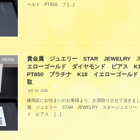
ールド PT850 プ […]
貴金属 ジュエリー STAR JEWELRY
買取実績
エローゴールド ダイヤモンド ピアス K
PT850 プラチナ K18 イエローゴール
取
6月 24, 2026
練馬区にお住まいのお客様より、お買取りさせて頂きまし
属 ジュエリー STAR JEWELRY スタージュエリ
ド ピアス […]