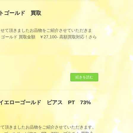
イトゴールド 買取
させて頂きましたお品物をご紹介させていただきま
ールド 買取金額 ￥27,100- 高額買取対応！さら
続きを読む
イエローゴールド ピアス PT 73%
せて頂きましたお品物をご紹介させていただきます。