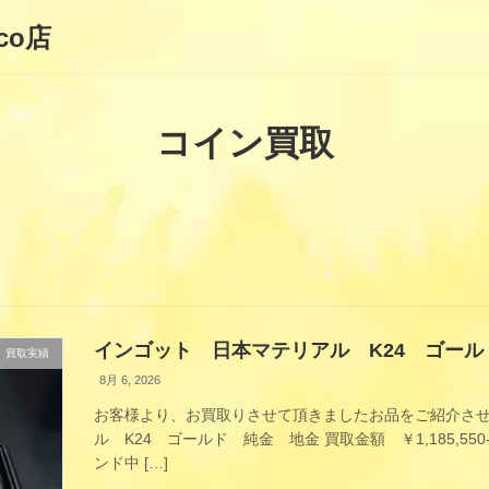
co店
コイン買取
インゴット 日本マテリアル K24 ゴー
買取実績
8月 6, 2026
お客様より、お買取りさせて頂きましたお品をご紹介させ
ル K24 ゴールド 純金 地金 買取金額 ￥1,185,5
ンド中 […]