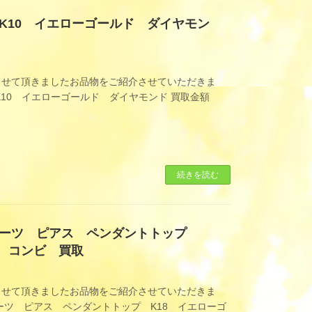
K10 イエローゴールド ダイヤモン
させて頂きましたお品物をご紹介させていただきま
K10 イエローゴールド ダイヤモンド 買取金額
続きを読む
パーツ ピアス ペンダントトップ
ナ コンビ 買取
させて頂きましたお品物をご紹介させていただきま
ーツ ピアス ペンダントトップ K18 イエローゴ