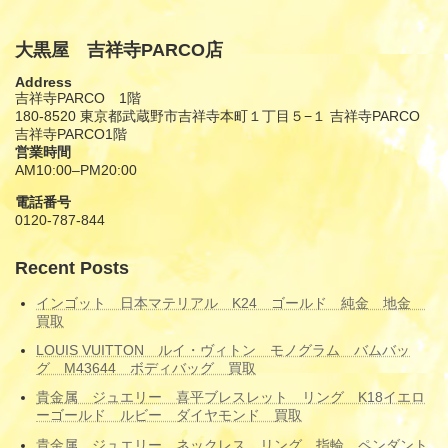
ー
ー
ー
の
ジ
ジ
ジ
大黒屋 吉祥寺PARCO店
ペ
Address
ー
吉祥寺PARCO 1階
180-8520 東京都武蔵野市吉祥寺本町１丁目５−１ 吉祥寺PARCO
ジ
吉祥寺PARCO1階
営業時間
送
AM10:00–PM20:00
り
電話番号
0120-787-844
Recent Posts
インゴット 日本マテリアル K24 ゴールド 純金 地金
買取
LOUIS VUITTON ルイ・ヴィトン モノグラム バムバッ
グ M43644 ボディバッグ 買取
貴金属 ジュエリー 喜平ブレスレット リング K18イエロ
ーゴールド ルビー ダイヤモンド 買取
貴金属 ジュエリー ネックレス リング 指輪 ペンダント