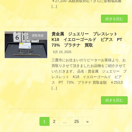
￥27,100- 高額買取対応！さらに金相場高騰
[…]
続きを読む
貴金属 ジュエリー ブレスレット
買取実績
K18 イエローゴールド ピアス PT
73% プラチナ 買取
6月 24, 2026
三鷹市にお住まいのリピーターお客様より、お
買取りさせて頂きましたお品物をご紹介させて
いただきます。 品名：貴金属 ジュエリー ブ
レスレット K18 イエローゴールド ピア
ス PT 73% プラチナ 買取金額 ￥253,0
[…]
続きを読む
投
固
固
固
1
2
…
25
»
定
定
定
稿
ペ
ペ
ペ