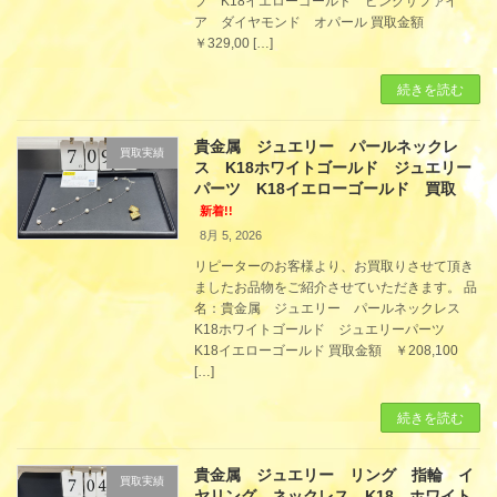
プ K18イエローゴールド ピンクサファイ
ア ダイヤモンド オパール 買取金額
￥329,00 […]
続きを読む
貴金属 ジュエリー パールネックレ
買取実績
ス K18ホワイトゴールド ジュエリー
パーツ K18イエローゴールド 買取
新着!!
8月 5, 2026
リピーターのお客様より、お買取りさせて頂き
ましたお品物をご紹介させていただきます。 品
名：貴金属 ジュエリー パールネックレス
K18ホワイトゴールド ジュエリーパーツ
K18イエローゴールド 買取金額 ￥208,100
[…]
続きを読む
貴金属 ジュエリー リング 指輪 イ
買取実績
ヤリング ネックレス K18 ホワイト