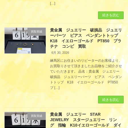
[…]
続きを読む
貴金属 ジュエリー 破損品 ジュエリ
買取実績
ーパーツ ピアス ペンダントトップ
K18 イエローゴールド PT850 プラ
チナ コンビ 買取
6月 30, 2026
練馬区にお住まいのリピーターのお客様より、
お買取りさせて頂きましたお品物をご紹介させ
ていただきます。 品名：貴金属 ジュエリー
破損品 ジュエリーパーツ ピアス ペンダン
トトップ K18 イエローゴールド PT850
プ […]
続きを読む
貴金属 ジュエリー STAR
買取実績
JEWELRY スタージュエリー リン
グ 指輪 K10イエローゴールド ダイ