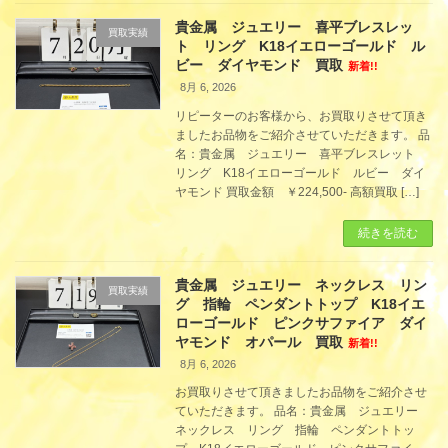
貴金属 ジュエリー 喜平ブレスレッ
買取実績
ト リング K18イエローゴールド ル
ビー ダイヤモンド 買取
新着!!
8月 6, 2026
リピーターのお客様から、お買取りさせて頂き
ましたお品物をご紹介させていただきます。 品
名：貴金属 ジュエリー 喜平ブレスレット
リング K18イエローゴールド ルビー ダイ
ヤモンド 買取金額 ￥224,500- 高額買取 […]
続きを読む
貴金属 ジュエリー ネックレス リン
買取実績
グ 指輪 ペンダントトップ K18イエ
ローゴールド ピンクサファイア ダイ
ヤモンド オパール 買取
新着!!
8月 6, 2026
お買取りさせて頂きましたお品物をご紹介させ
ていただきます。 品名：貴金属 ジュエリー
ネックレス リング 指輪 ペンダントトッ