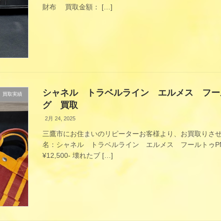
財布 買取金額： […]
シャネル トラベルライン エルメス フー
買取実績
グ 買取
2月 24, 2025
三鷹市にお住まいのリピーターお客様より、お買取りさせ
名：シャネル トラベルライン エルメス フールトゥ
¥12,500- 壊れたブ […]