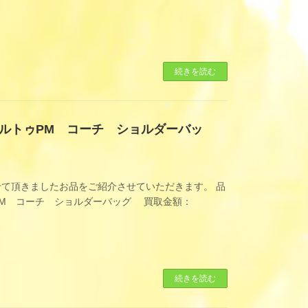
続きを読む
ルトゥPM コーチ ショルダーバッ
て頂きましたお品をご紹介させていただきます。 品
PM コーチ ショルダーバッグ 買取金額：
続きを読む