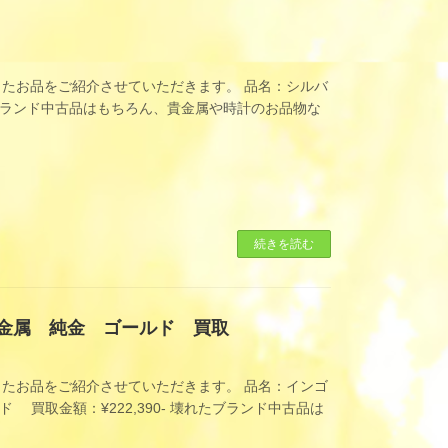
たお品をご紹介させていただきます。 品名：シルバ
れたブランド中古品はもちろん、貴金属や時計のお品物な
続きを読む
貴金属 純金 ゴールド 買取
たお品をご紹介させていただきます。 品名：インゴ
 買取金額：¥222,390- 壊れたブランド中古品は