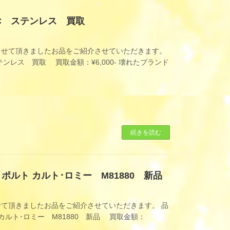
C ステンレス 買取
させて頂きましたお品をご紹介させていただきます。
レス 買取 買取金額：¥6,000- 壊れたブランド
続きを読む
ルト カルト･ロミー M81880 新品
て頂きましたお品をご紹介させていただきます。 品
ルト･ロミー M81880 新品 買取金額：