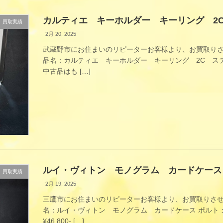
カルティエ キーホルダー キーリング 2
買取実績
2月 20, 2025
武蔵野市にお住まいのリピーターお客様より、お買取り
品名：カルティエ キーホルダー キーリング 2C ステン
中古品はも […]
ルイ・ヴィトン モノグラム カードケース ポ
買取実績
2月 19, 2025
三鷹市にお住まいのリピーターお客様より、お買取りさせ
名：ルイ・ヴィトン モノグラム カードケース ポルト カ
¥46,800- […]