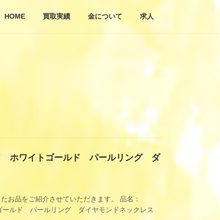
HOME
買取実績
金について
求人
ド ホワイトゴールド パールリング ダ
たお品をご紹介させていただきます。 品名：
トゴールド パールリング ダイヤモンドネックレス