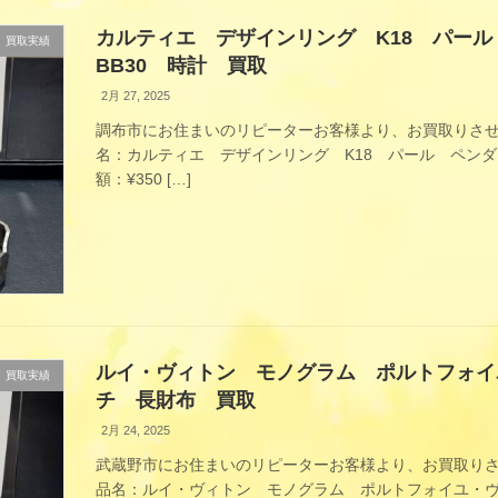
カルティエ デザインリング K18 パー
買取実績
BB30 時計 買取
2月 27, 2025
調布市にお住まいのリピーターお客様より、お買取りさせ
名：カルティエ デザインリング K18 パール ペンダ
額：¥350 […]
ルイ・ヴィトン モノグラム ポルトフォイユ
買取実績
チ 長財布 買取
2月 24, 2025
武蔵野市にお住まいのリピーターお客様より、お買取り
品名：ルイ・ヴィトン モノグラム ポルトフォイユ・ヴィ