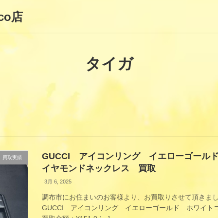
co店
タイガ
GUCCI アイコンリング イエローゴール
買取実績
イヤモンドネックレス 買取
3月 6, 2025
調布市にお住まいのお客様より、お買取りさせて頂きまし
GUCCI アイコンリング イエローゴールド ホワイ