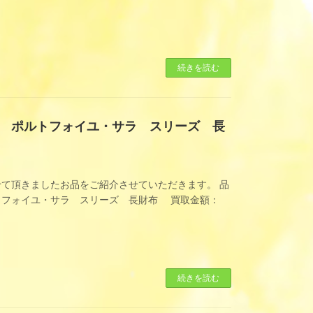
続きを読む
 ポルトフォイユ・サラ スリーズ 長
て頂きましたお品をご紹介させていただきます。 品
トフォイユ・サラ スリーズ 長財布 買取金額：
続きを読む