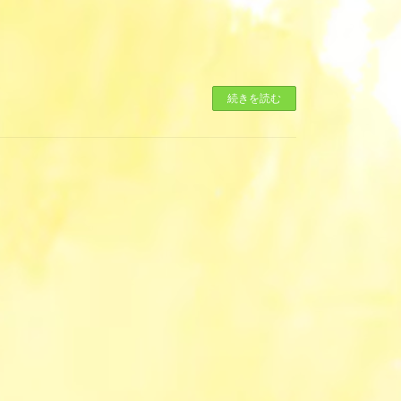
続きを読む