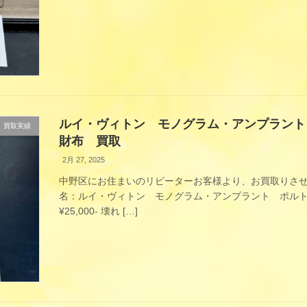
ルイ・ヴィトン モノグラム・アンプラント
買取実績
財布 買取
2月 27, 2025
中野区にお住まいのリピーターお客様より、お買取りさせ
名：ルイ・ヴィトン モノグラム・アンプラント ポル
¥25,000- 壊れ […]