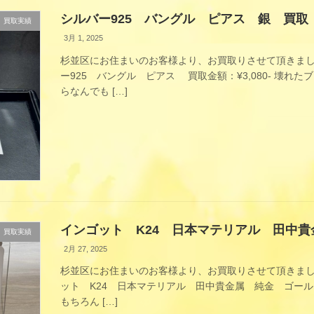
シルバー925 バングル ピアス 銀 買取
買取実績
3月 1, 2025
杉並区にお住まいのお客様より、お買取りさせて頂きまし
ー925 バングル ピアス 買取金額：¥3,080- 壊
らなんでも […]
インゴット K24 日本マテリアル 田中
買取実績
2月 27, 2025
杉並区にお住まいのお客様より、お買取りさせて頂きまし
ット K24 日本マテリアル 田中貴金属 純金 ゴールド
もちろん […]