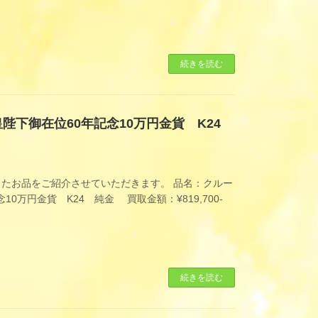
続きを読む
皇陛下御在位60年記念10万円金貨 K24
たお品をご紹介させていただきます。 品名：クルー
10万円金貨 K24 純金 買取金額：¥819,700-
続きを読む