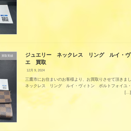
ジュエリー ネックレス リング ルイ・ヴ
買取実績
エ 買取
12月 9, 2024
三鷹市にお住まいのお客様より、お買取りさせて頂きま
ネックレス リング ルイ・ヴィトン ポルトフォイユ
[…