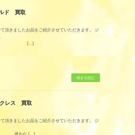
ルド 買取
て頂きましたお品をご紹介させていただきます。 ジ
買取
]
続きを読む
クレス 買取
て頂きましたお品をご紹介させていただきます。 ジ
取
…]