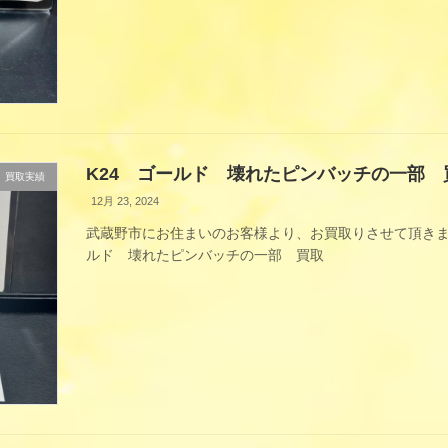
K24 ゴールド 壊れたピンバッチの一部 
買取実績
12月 23, 2024
武蔵野市にお住まいのお客様より、お買取りさせて頂きま
ルド 壊れたピンバッチの一部 買取
買取金額：