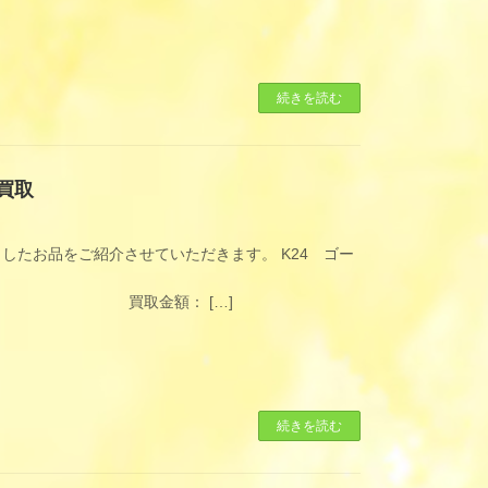
続きを読む
買取
したお品をご紹介させていただきます。 K24 ゴー
 […]
続きを読む