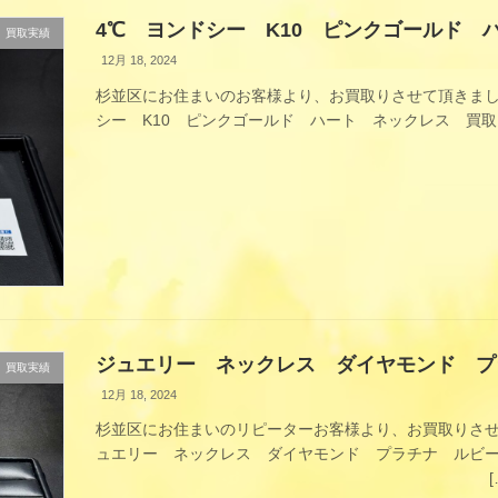
4℃ ヨンドシー K10 ピンクゴールド 
買取実績
12月 18, 2024
杉並区にお住まいのお客様より、お買取りさせて頂きまし
シー K10 ピンクゴールド ハート ネックレス 買
[…
ジュエリー ネックレス ダイヤモンド プ
買取実績
12月 18, 2024
杉並区にお住まいのリピーターお客様より、お買取りさせ
ュエリー ネックレス ダイヤモンド プラチナ ルビ
[…