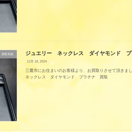
ジュエリー ネックレス ダイヤモンド プ
買取実績
12月 18, 2024
三鷹市にお住まいのお客様より、お買取りさせて頂きま
ネックレス ダイヤモンド プラチナ 買取
買取金 