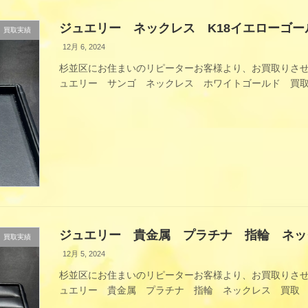
ジュエリー ネックレス K18イエローゴー
買取実績
12月 6, 2024
杉並区にお住まいのリピーターお客様より、お買取りさせ
ュエリー サンゴ ネックレス ホワイトゴールド 
[…
ジュエリー 貴金属 プラチナ 指輪 ネッ
買取実績
12月 5, 2024
杉並区にお住まいのリピーターお客様より、お買取りさせ
ュエリー 貴金属 プラチナ 指輪 ネックレス 買
使わな [