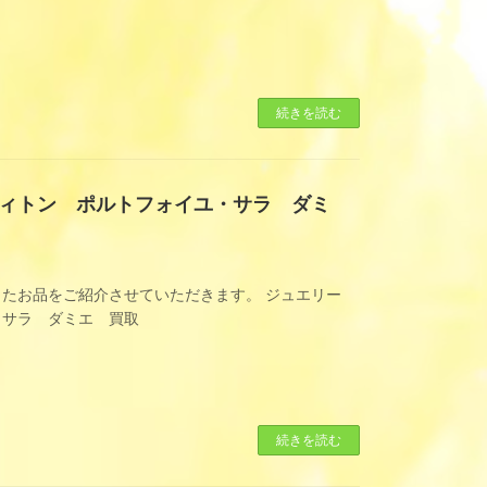
続きを読む
ィトン ポルトフォイユ・サラ ダミ
したお品をご紹介させていただきます。 ジュエリー
・サラ ダミエ 買取
]
続きを読む