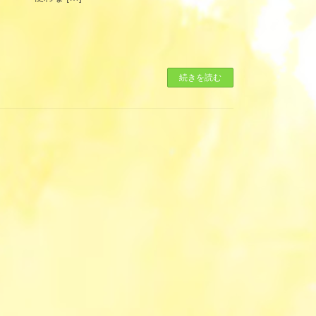
続きを読む