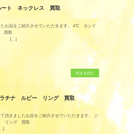
ハート ネックレス 買取
たお品をご紹介させていただきます。 4℃ ヨンド
取 買取
]
続きを読む
ラチナ ルビー リング 買取
て頂きましたお品をご紹介させていただきます。 ジ
ー リング 買取
]