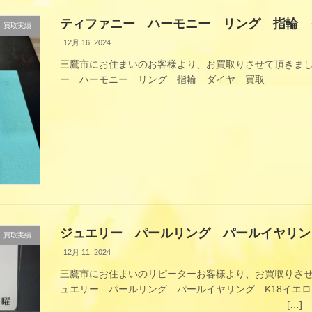
ティファニー ハーモニー リング 指輪 
買取実績
12月 16, 2024
三鷹市にお住まいのお客様より、お買取りさせて頂きまし
ー ハーモニー リング 指輪 ダイヤ 買取
買取金 
ジュエリー パールリング パールイヤリン
買取実績
12月 11, 2024
三鷹市にお住まいのリピーターお客様より、お買取りさせ
ュエリー パールリング パールイヤリング K18イ
[…]