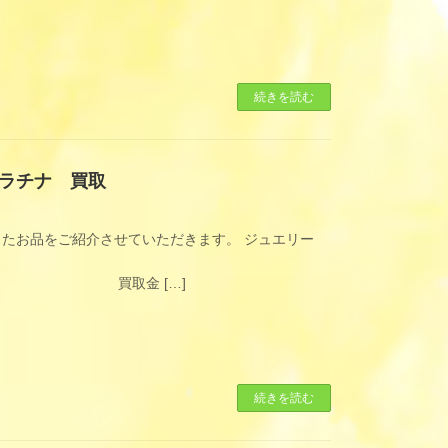
続きを読む
ラチナ 買取
したお品をご紹介させていただきます。 ジュエリー
[…]
続きを読む