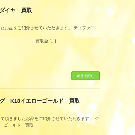
ダイヤ 買取
たお品をご紹介させていただきます。 ティファニ
[…]
続きを読む
グ K18イエローゴールド 買取
て頂きましたお品をご紹介させていただきます。 ジ
エローゴールド 買取