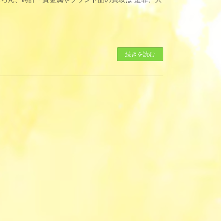
続きを読む