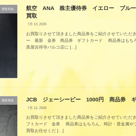
航空 ANA 株主優待券 イエロー ブル
買取実績
買取
7月 13, 2026
お買取りさせて頂きました商品券をご紹介させていただき
ー 最新 金券 商品券 ギフトカード 商品券はもちろ
黒屋吉祥寺パルコ店に […]
JCB ジェーシービー 1000円 商品券
買取実績
7月 12, 2026
お買取りさせて頂きました商品券をご紹介させていただきま
フトカード 金券 商品券はもちろん、時計・貴金属やブ
買取お任せくだ […]