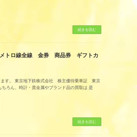
続きを読む
メトロ線全線 金券 商品券 ギフトカ
ます。 東京地下鉄株式会社 株主優待乗車証 東京
ちろん、時計・貴金属やブランド品の買取は 是
続きを読む