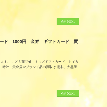
続きを読む
ド 1000円 金券 ギフトカード 買
ます。 こども商品券 キッズギフトカード トイカ
ん、時計・貴金属やブランド品の買取は 是非、大黒屋
続きを読む