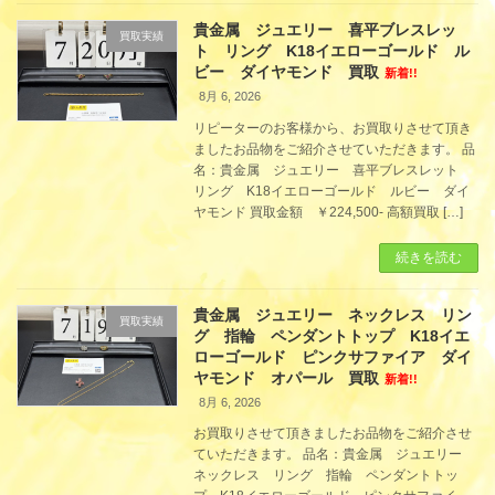
貴金属 ジュエリー 喜平ブレスレッ
買取実績
ト リング K18イエローゴールド ル
ビー ダイヤモンド 買取
新着!!
8月 6, 2026
リピーターのお客様から、お買取りさせて頂き
ましたお品物をご紹介させていただきます。 品
名：貴金属 ジュエリー 喜平ブレスレット
リング K18イエローゴールド ルビー ダイ
ヤモンド 買取金額 ￥224,500- 高額買取 […]
続きを読む
貴金属 ジュエリー ネックレス リン
買取実績
グ 指輪 ペンダントトップ K18イエ
ローゴールド ピンクサファイア ダイ
ヤモンド オパール 買取
新着!!
8月 6, 2026
お買取りさせて頂きましたお品物をご紹介させ
ていただきます。 品名：貴金属 ジュエリー
ネックレス リング 指輪 ペンダントトッ