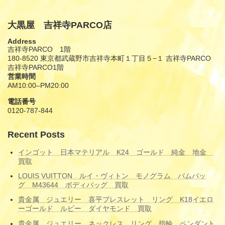
ー
ー
ー
の
ジ
ジ
ジ
大黒屋 吉祥寺PARCO店
ペ
Address
ー
吉祥寺PARCO 1階
180-8520 東京都武蔵野市吉祥寺本町１丁目５−１ 吉祥寺PARCO
ジ
吉祥寺PARCO1階
営業時間
送
AM10:00–PM20:00
り
電話番号
0120-787-844
Recent Posts
インゴット 日本マテリアル K24 ゴールド 純金 地金
買取
LOUIS VUITTON ルイ・ヴィトン モノグラム バムバッ
グ M43644 ボディバッグ 買取
貴金属 ジュエリー 喜平ブレスレット リング K18イエロ
ーゴールド ルビー ダイヤモンド 買取
貴金属 ジュエリー ネックレス リング 指輪 ペンダント