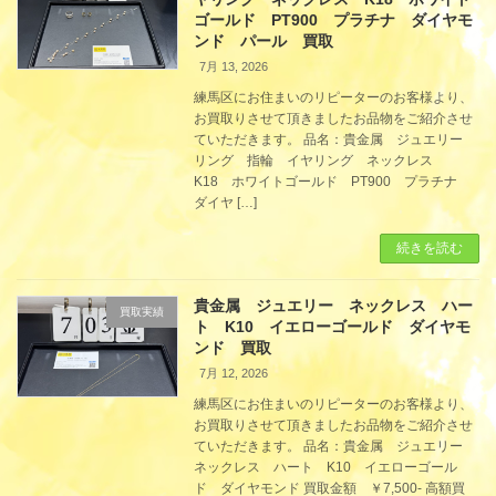
ゴールド PT900 プラチナ ダイヤモ
ンド パール 買取
7月 13, 2026
練馬区にお住まいのリピーターのお客様より、
お買取りさせて頂きましたお品物をご紹介させ
ていただきます。 品名：貴金属 ジュエリー
リング 指輪 イヤリング ネックレス
K18 ホワイトゴールド PT900 プラチナ
ダイヤ […]
続きを読む
貴金属 ジュエリー ネックレス ハー
買取実績
ト K10 イエローゴールド ダイヤモ
ンド 買取
7月 12, 2026
練馬区にお住まいのリピーターのお客様より、
お買取りさせて頂きましたお品物をご紹介させ
ていただきます。 品名：貴金属 ジュエリー
ネックレス ハート K10 イエローゴール
ド ダイヤモンド 買取金額 ￥7,500- 高額買