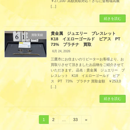
￥27,100- 高額買取対応！さらに金相場高騰
[…]
続きを読む
貴金属 ジュエリー ブレスレット
買取実績
K18 イエローゴールド ピアス PT
73% プラチナ 買取
6月 24, 2026
三鷹市にお住まいのリピーターお客様より、お
買取りさせて頂きましたお品物をご紹介させて
いただきます。 品名：貴金属 ジュエリー ブ
レスレット K18 イエローゴールド ピア
ス PT 73% プラチナ 買取金額 ￥253,0
[…]
続きを読む
投
固
固
固
1
2
…
33
»
定
定
定
稿
ペ
ペ
ペ