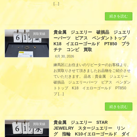
[…]
続きを読む
貴金属 ジュエリー 破損品 ジュエリ
買取実績
ーパーツ ピアス ペンダントトップ
K18 イエローゴールド PT850 プラ
チナ コンビ 買取
6月 30, 2026
練馬区にお住まいのリピーターのお客様より、
お買取りさせて頂きましたお品物をご紹介させ
ていただきます。 品名：貴金属 ジュエリー
破損品 ジュエリーパーツ ピアス ペンダン
トトップ K18 イエローゴールド PT850
プ […]
続きを読む
貴金属 ジュエリー STAR
買取実績
JEWELRY スタージュエリー リン
グ 指輪 K10イエローゴールド ダイ