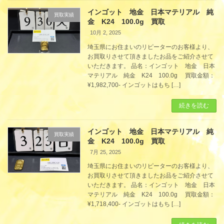
インゴット 地金 日本マテリアル 純
買取実績
金 K24 100.0g 買取
10月 2, 2025
埼玉県にお住まいのリピーターのお客様より、
お買取りさせて頂きましたお品をご紹介させて
いただきます。 品名：インゴット 地金 日本
マテリアル 純金 K24 100.0g 買取金額：
¥1,982,700- インゴットはもち […]
続きを読む
インゴット 地金 日本マテリアル 純
買取実績
金 K24 100.0g 買取
7月 25, 2025
埼玉県にお住まいのリピーターのお客様より、
お買取りさせて頂きましたお品をご紹介させて
いただきます。 品名：インゴット 地金 日本
マテリアル 純金 K24 100.0g 買取金額：
¥1,718,400- インゴットはもち […]