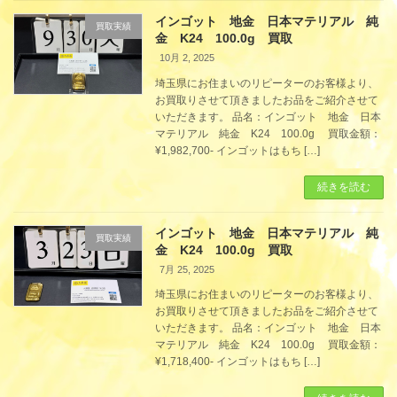
インゴット 地金 日本マテリアル 純
買取実績
金 K24 100.0g 買取
10月 2, 2025
埼玉県にお住まいのリピーターのお客様より、
お買取りさせて頂きましたお品をご紹介させて
いただきます。 品名：インゴット 地金 日本
マテリアル 純金 K24 100.0g 買取金額：
¥1,982,700- インゴットはもち […]
続きを読む
インゴット 地金 日本マテリアル 純
買取実績
金 K24 100.0g 買取
7月 25, 2025
埼玉県にお住まいのリピーターのお客様より、
お買取りさせて頂きましたお品をご紹介させて
いただきます。 品名：インゴット 地金 日本
マテリアル 純金 K24 100.0g 買取金額：
¥1,718,400- インゴットはもち […]