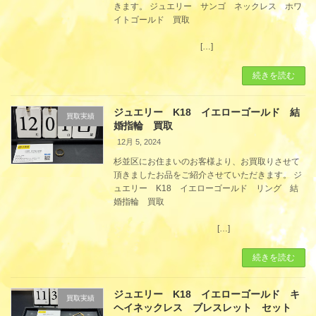
きます。 ジュエリー サンゴ ネックレス ホワ
イトゴールド 買取
[…]
続きを読む
ジュエリー K18 イエローゴールド 結
買取実績
婚指輪 買取
12月 5, 2024
杉並区にお住まいのお客様より、お買取りさせて
頂きましたお品をご紹介させていただきます。 ジ
ュエリー K18 イエローゴールド リング 結
婚指輪 買取
[…]
続きを読む
ジュエリー K18 イエローゴールド キ
買取実績
ヘイネックレス ブレスレット セット