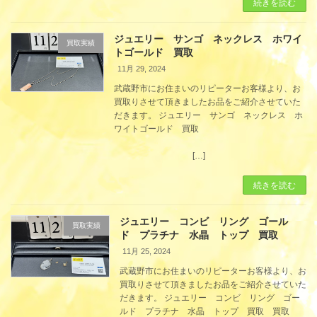
続きを読む
ジュエリー サンゴ ネックレス ホワイ
買取実績
トゴールド 買取
11月 29, 2024
武蔵野市にお住まいのリピーターお客様より、お
買取りさせて頂きましたお品をご紹介させていた
だきます。 ジュエリー サンゴ ネックレス ホ
ワイトゴールド 買取
[…]
続きを読む
ジュエリー コンビ リング ゴール
買取実績
ド プラチナ 水晶 トップ 買取
11月 25, 2024
武蔵野市にお住まいのリピーターお客様より、お
買取りさせて頂きましたお品をご紹介させていた
だきます。 ジュエリー コンビ リング ゴー
ルド プラチナ 水晶 トップ 買取 買取