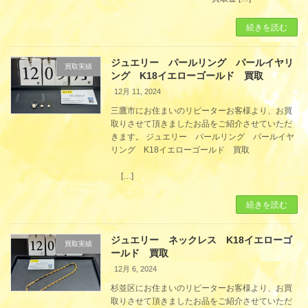
続きを読む
ジュエリー パールリング パールイヤリ
買取実績
ング K18イエローゴールド 買取
12月 11, 2024
三鷹市にお住まいのリピーターお客様より、お買
取りさせて頂きましたお品をご紹介させていただ
きます。 ジュエリー パールリング パールイヤ
リング K18イエローゴールド 買取
[…]
続きを読む
ジュエリー ネックレス K18イエローゴ
買取実績
ールド 買取
12月 6, 2024
杉並区にお住まいのリピーターお客様より、お買
取りさせて頂きましたお品をご紹介させていただ