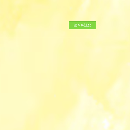
続きを読む