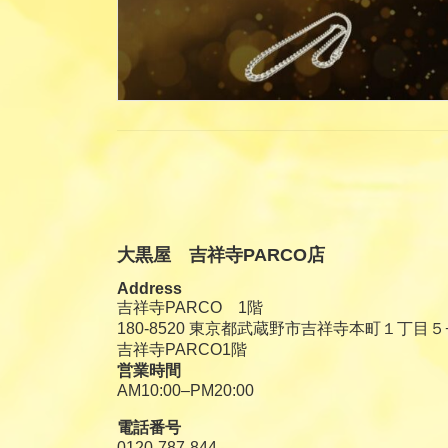
大黒屋 吉祥寺PARCO店
Address
吉祥寺PARCO 1階
180-8520 東京都武蔵野市吉祥寺本町１丁目５
吉祥寺PARCO1階
営業時間
AM10:00–PM20:00
電話番号
0120-787-844