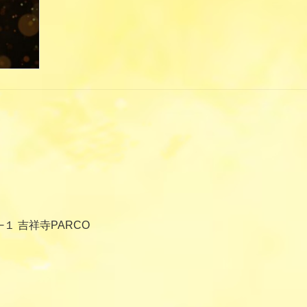
−１ 吉祥寺PARCO