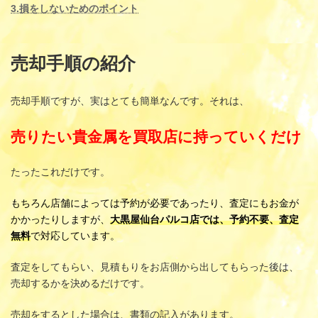
3.損をしないためのポイント
売却手順の紹介
売却手順ですが、実はとても簡単なんです。それは、
売りたい貴金属を買取店に持っていくだけ
たったこれだけです。
もちろん店舗によっては予約が必要であったり、査定にもお金が
かかったりしますが、
大黒屋仙台パルコ店では、予約不要、査定
無料
で対応しています。
査定をしてもらい、見積もりをお店側から出してもらった後は、
売却するかを決めるだけです。
売却をするとした場合は、書類の記入があります。