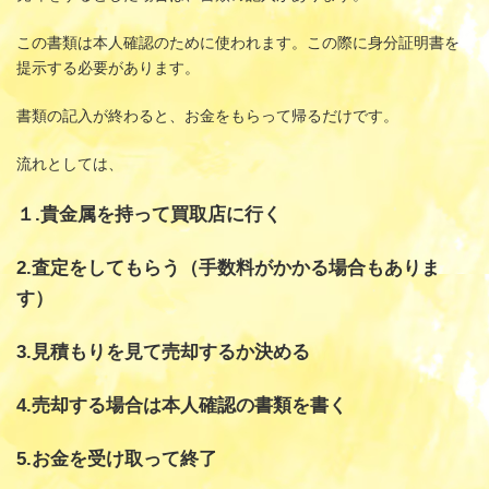
この書類は本人確認のために使われます。この際に身分証明書を
提示する必要があります。
書類の記入が終わると、お金をもらって帰るだけです。
流れとしては、
１.貴金属を持って買取店に行く
2.査定をしてもらう（手数料がかかる場合もありま
す）
3.見積もりを見て売却するか決める
4.売却する場合は本人確認の書類を書く
5.お金を受け取って終了