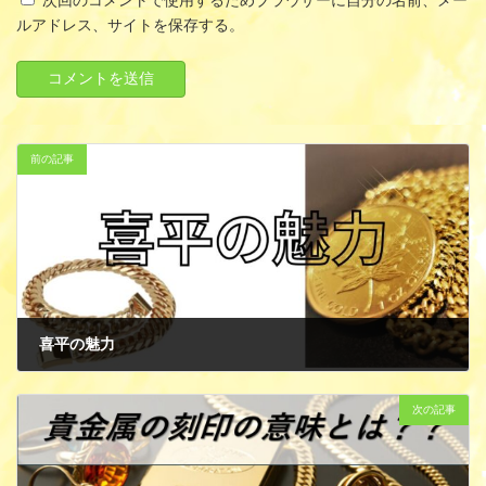
次回のコメントで使用するためブラウザーに自分の名前、メー
ルアドレス、サイトを保存する。
前の記事
喜平の魅力
10月 14, 2024
次の記事