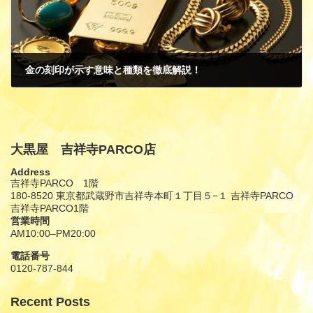
金の刻印が示す意味と種類を徹底解説！
10月 15, 2024
大黒屋 吉祥寺PARCO店
Address
吉祥寺PARCO 1階
180-8520 東京都武蔵野市吉祥寺本町１丁目５−１ 吉祥寺PARCO
吉祥寺PARCO1階
営業時間
AM10:00–PM20:00
電話番号
0120-787-844
Recent Posts