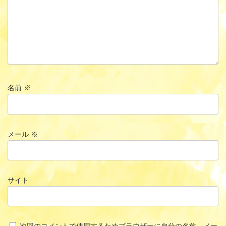
名前
※
メール
※
サイト