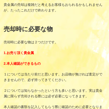
貴金属の売却は複雑だと考えるお客様もおられるかもしれません
が、たったこれだけで終わります。
売却時に必要な物
売却時に必要な物は２つだけです。
1.お売り頂く貴金属
2.本人確認ができるもの
１については当たり前だと思います。お品物が無ければ査定がで
きませんので、必ず持ってきてください。
２については知らなかったという方も多いと思います。実は貴金
属に限らず売却される際には必ず必要になってきます。
本人確認の書類を記入してもらう際に確認のために必要となりま