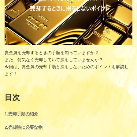
貴金属を売却するときの手順を知っていますか？
また、何気なく売却していて損をしていませんか？
今回は、貴金属の売却手順と損をしないためのポイントを解説し
ます！
目次
1.売却手順の紹介
2.売却時に必要な物