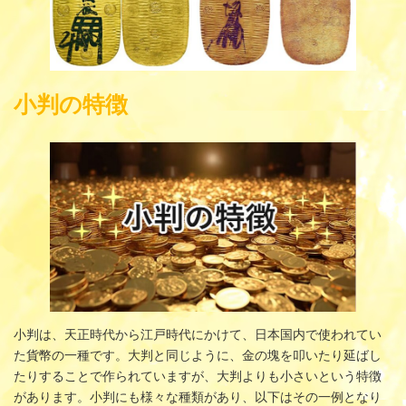
小判の特徴
小判は、天正時代から江戸時代にかけて、日本国内で使われてい
た貨幣の一種です。大判と同じように、金の塊を叩いたり延ばし
たりすることで作られていますが、大判よりも小さいという特徴
があります。小判にも様々な種類があり、以下はその一例となり