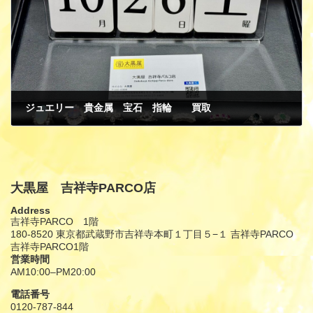
ジュエリー 貴金属 宝石 指輪 買取
10月 30, 2024
大黒屋 吉祥寺PARCO店
Address
吉祥寺PARCO 1階
180-8520 東京都武蔵野市吉祥寺本町１丁目５−１ 吉祥寺PARCO
吉祥寺PARCO1階
営業時間
AM10:00–PM20:00
電話番号
0120-787-844