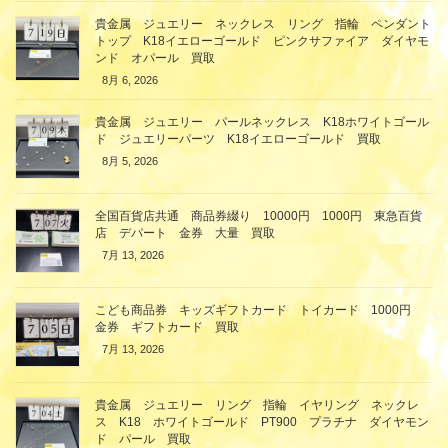
貴金属 ジュエリー ネックレス リング 指輪 ペンダント
トップ K18イエローゴールド ピンクサファイア ダイヤモ
ンド オパール 買取
8月 6, 2026
貴金属 ジュエリー パールネックレス K18ホワイトゴール
ド ジュエリーパーツ K18イエローゴールド 買取
8月 5, 2026
全国百貨店共通 商品券綴り 10000円 1000円 東急百貨
店 デパート 金券 大量 買取
7月 13, 2026
こども商品券 キッズギフトカード トイカード 1000円
金券 ギフトカード 買取
7月 13, 2026
貴金属 ジュエリー リング 指輪 イヤリング ネックレ
ス K18 ホワイトゴールド PT900 プラチナ ダイヤモン
ド パール 買取