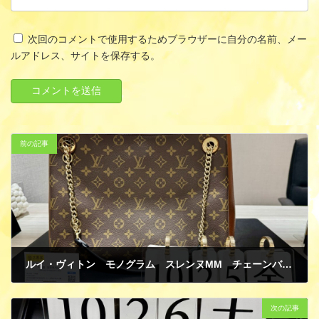
次回のコメントで使用するためブラウザーに自分の名前、メー
ルアドレス、サイトを保存する。
前の記事
ルイ・ヴィトン モノグラム スレンヌMM チェーンバッグ 買取
10月 28, 2024
次の記事