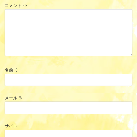
コメント
※
名前
※
メール
※
サイト