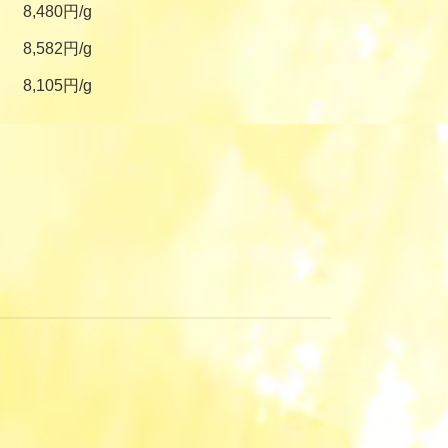
8,480円/g
8,582円/g
8,105円/g