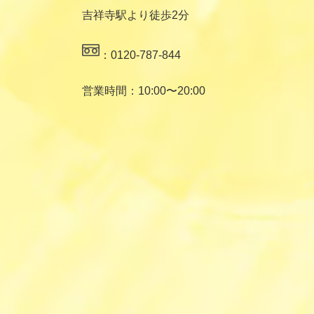
吉祥寺駅より徒歩2分
：0120-787-844
営業時間：10:00〜20:00