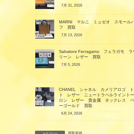
7月 31, 2026
MARNI マルニ ミュゼオ スモール
フ 買取
7月 13, 2026
Salvatore Ferragamo フェラ
リーン レザー 買取
7月 5, 2026
CHANEL シャネル カメリアロゴ 
ト レザー ニュートラベルライント
ロン レザー 貴金属 ネックレス ペ
ーゴールド 買取
6月 24, 2026
買取実績
カテゴリー