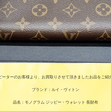
ピーターのお客様より、お買取りさせて頂きましたお品をご紹
ブランド：ルイ・ヴィトン
品名：モノグラム ジッピー・ウォレット 長財布