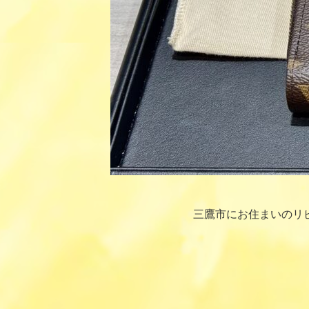
三鷹市にお住まいのリ