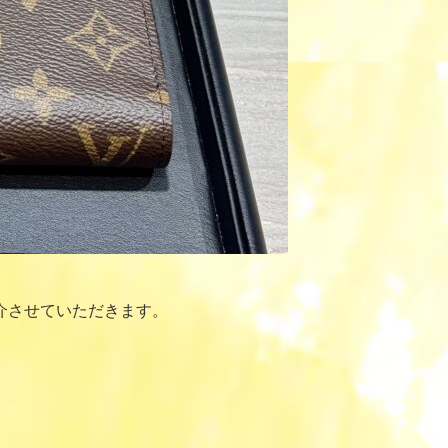
介させていただきます。