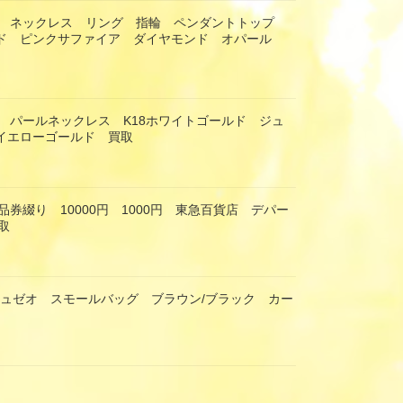
ー ネックレス リング 指輪 ペンダントトップ
ルド ピンクサファイア ダイヤモンド オパール
 パールネックレス K18ホワイトゴールド ジュ
8イエローゴールド 買取
券綴り 10000円 1000円 東急百貨店 デパー
取
 ミュゼオ スモールバッグ ブラウン/ブラック カー