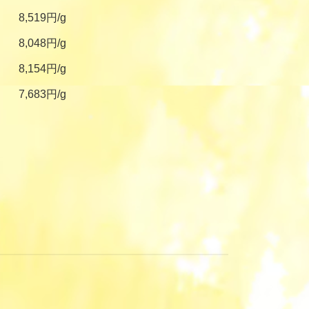
8,519円/g
8,048円/g
8,154円/g
7,683円/g