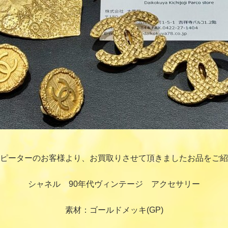
ピーターのお客様より、お買取りさせて頂きましたお品をご紹
シャネル 90年代ヴィンテージ アクセサリー
素材：ゴールドメッキ(GP)