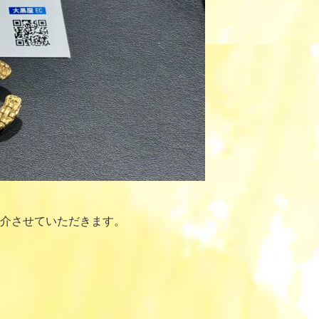
介させていただきます。