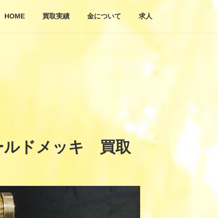
HOME
買取実績
金について
求人
ールドメッキ 買取