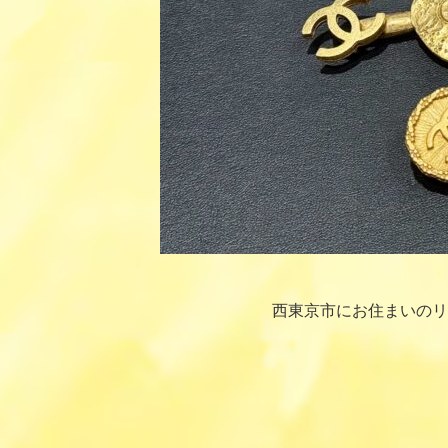
西東京市にお住まいのリ