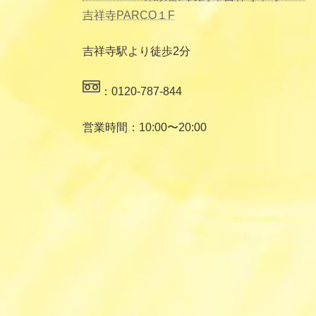
吉祥寺PARCO１F
吉祥寺駅より徒歩2分
：0120-787-844
営業時間：10:00〜20:00