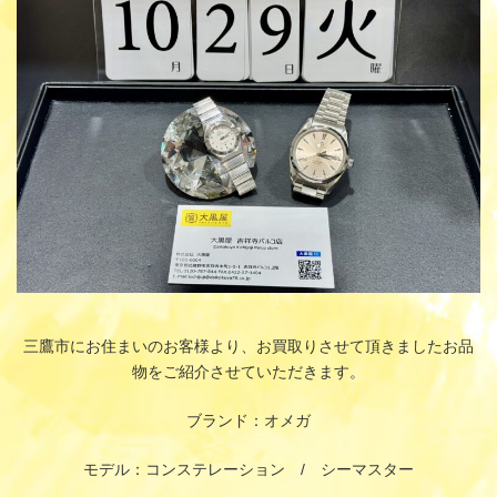
:
三鷹市にお住まいのお客様より、お買取りさせて頂きましたお品
物をご紹介させていただきます。
ブランド：オメガ
モデル：コンステレーション / シーマスター