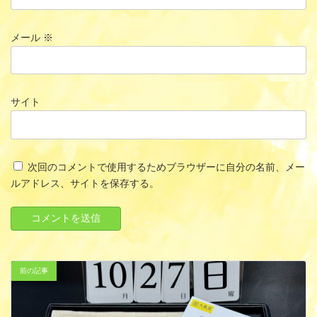
メール
※
サイト
次回のコメントで使用するためブラウザーに自分の名前、メー
ルアドレス、サイトを保存する。
前の記事