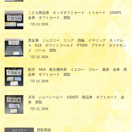
こども商品券 キッズギフトカード トイカード 1000円
金券 ギフトカード 買取
7月 13, 2026
貴金属 ジュエリー リング 指輪 イヤリング ネックレ
ス K18 ホワイトゴールド PT900 プラチナ ダイヤモン
ド パール 買取
7月 13, 2026
航空 ANA 株主優待券 イエロー ブルー 最新 金券 商
品券 ギフトカード 買取
7月 13, 2026
JCB ジェーシービー 1000円 商品券 ギフトカード 金
券 買取
7月 12, 2026
買取実績
カテゴリー