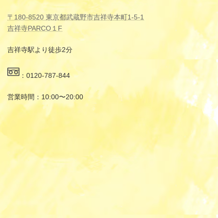
〒180-8520 東京都武蔵野市吉祥寺本町1-5-1
吉祥寺PARCO１F
吉祥寺駅より徒歩2分
：0120-787-844
営業時間：10:00〜20:00