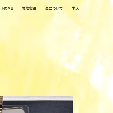
HOME
買取実績
金について
求人