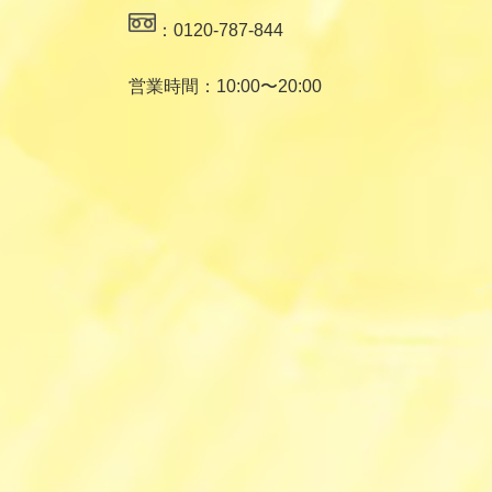
：0120-787-844
営業時間：10:00〜20:00