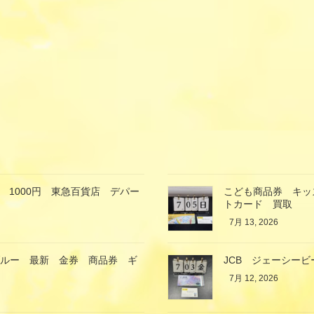
 1000円 東急百貨店 デパー
こども商品券 キッ
トカード 買取
7月 13, 2026
ブルー 最新 金券 商品券 ギ
JCB ジェーシービ
7月 12, 2026