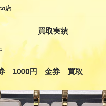
co店
買取実績
取
 1000円 金券 買取