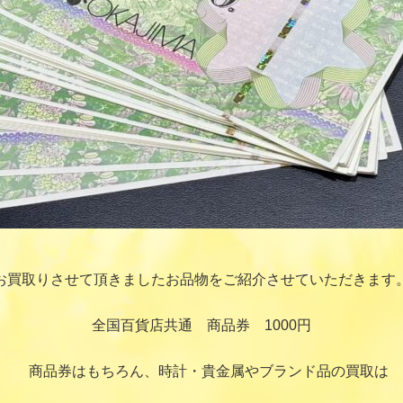
お買取りさせて頂きましたお品物をご紹介させていただきます
全国百貨店共通 商品券 1000円
商品券はもちろん、時計・貴金属やブランド品の買取は