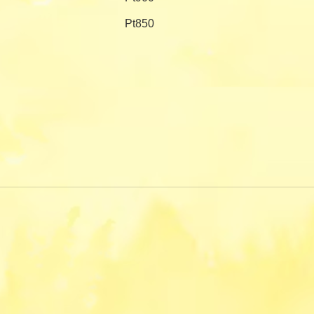
Pt850