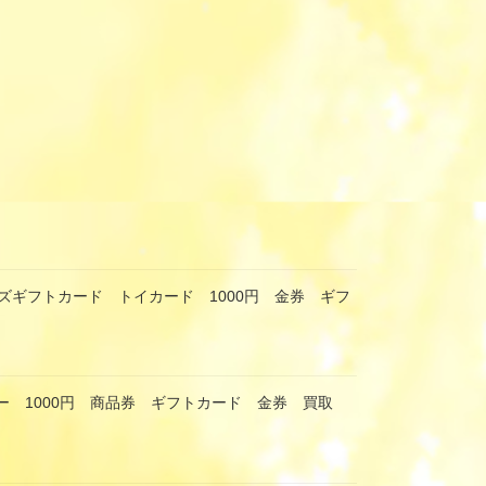
ズギフトカード トイカード 1000円 金券 ギフ
ー 1000円 商品券 ギフトカード 金券 買取