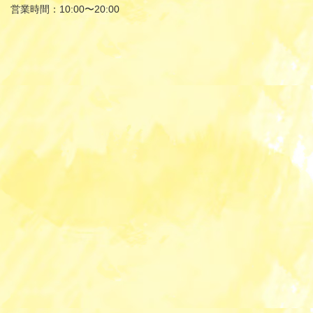
営業時間：10:00〜20:00