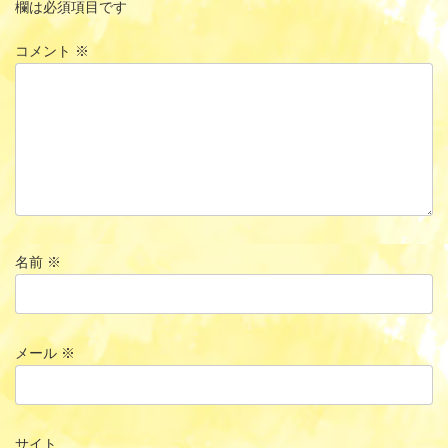
欄は必須項目です
コメント
※
名前
※
メール
※
サイト