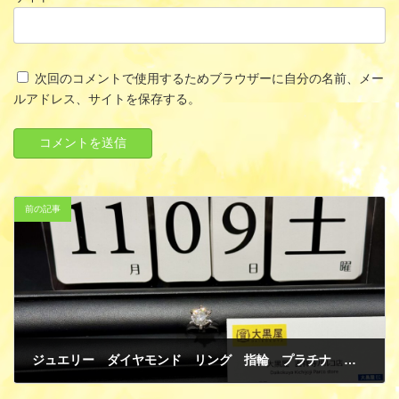
次回のコメントで使用するためブラウザーに自分の名前、メー
ルアドレス、サイトを保存する。
前の記事
ジュエリー ダイヤモンド リング 指輪 プラチナ 買取
11月 10, 2024