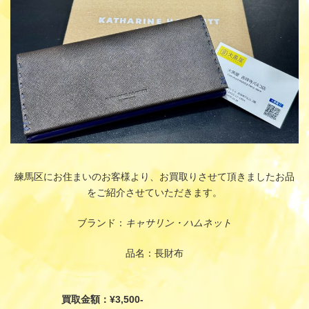
練馬区にお住まいのお客様より、お買取りさせて頂きましたお品
をご紹介させていただきます。
ブランド：
キャサリン・ハムネット
品名：長財布
買取金額：¥3,500-