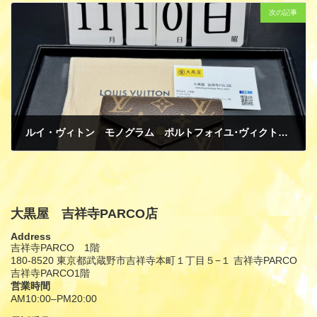
次の記事
ルイ・ヴィトン モノグラム ポルトフォイユ･ヴィクトリーヌ 買取
11月 11, 2024
大黒屋 吉祥寺PARCO店
Address
吉祥寺PARCO 1階
180-8520 東京都武蔵野市吉祥寺本町１丁目５−１ 吉祥寺PARCO
吉祥寺PARCO1階
営業時間
AM10:00–PM20:00