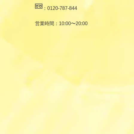
：0120-787-844
営業時間：10:00〜20:00