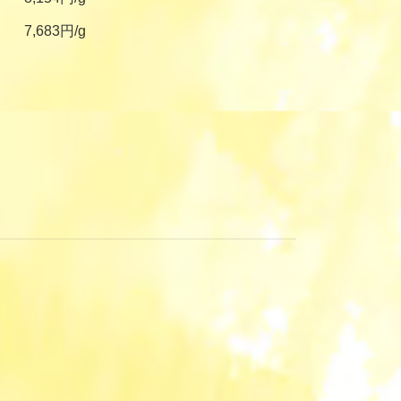
7,683円/g