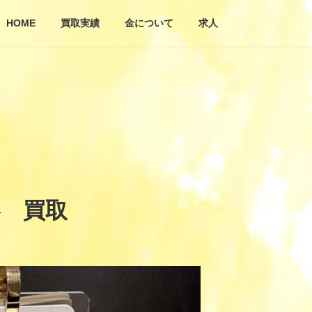
HOME
買取実績
金について
求人
券 買取