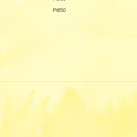
Pt850