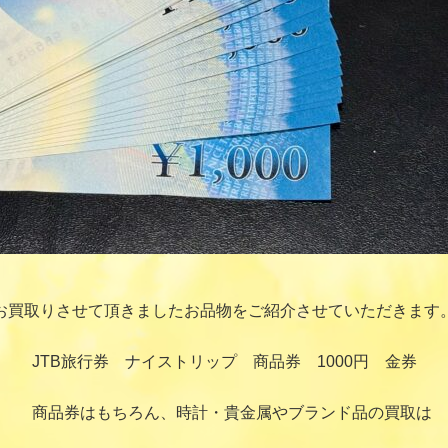
お買取りさせて頂きましたお品物をご紹介させていただきます
JTB旅行券 ナイストリップ 商品券 1000円 金券
商品券はもちろん、時計・貴金属やブランド品の買取は