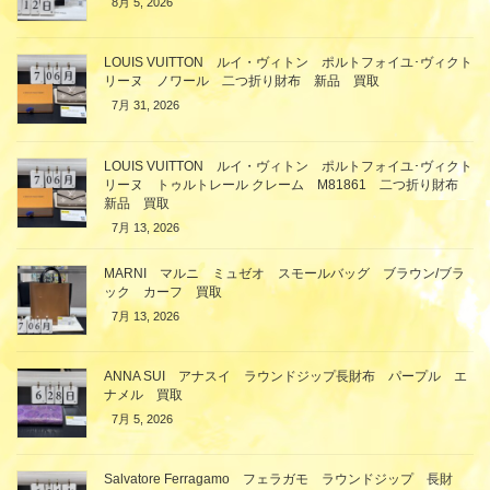
8月 5, 2026
LOUIS VUITTON ルイ・ヴィトン ポルトフォイユ･ヴィクト
リーヌ ノワール 二つ折り財布 新品 買取
7月 31, 2026
LOUIS VUITTON ルイ・ヴィトン ポルトフォイユ･ヴィクト
リーヌ トゥルトレール クレーム M81861 二つ折り財布
新品 買取
7月 13, 2026
MARNI マルニ ミュゼオ スモールバッグ ブラウン/ブラ
ック カーフ 買取
7月 13, 2026
ANNA SUI アナスイ ラウンドジップ長財布 パープル エ
ナメル 買取
7月 5, 2026
Salvatore Ferragamo フェラガモ ラウンドジップ 長財