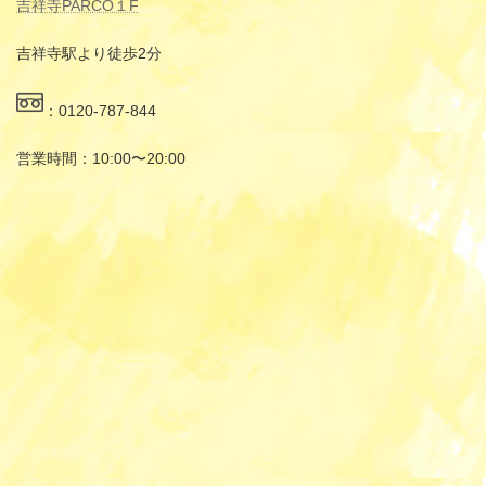
吉祥寺PARCO１F
吉祥寺駅より徒歩2分
：0120-787-844
営業時間：10:00〜20:00