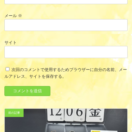
メール
※
サイト
次回のコメントで使用するためブラウザーに自分の名前、メー
ルアドレス、サイトを保存する。
前の記事