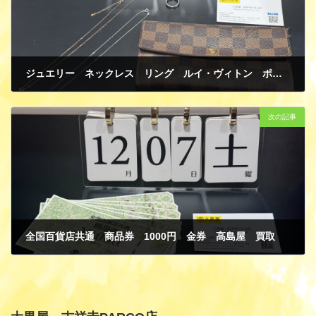
ジュエリー ネックレス リング ルイ・ヴィトン ポルトフォイユ・サラ ダミエ 買取
12月 9, 2024
次の記事
全国百貨店共通 商品券 1000円 金券 高島屋 買取
12月 11, 2024