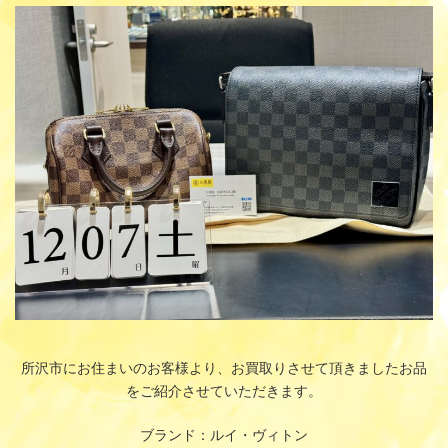
更
新
日
時
:
所沢市にお住まいのお客様より、お買取りさせて頂きましたお品
をご紹介させていただきます。
ブランド：ルイ・ヴィトン