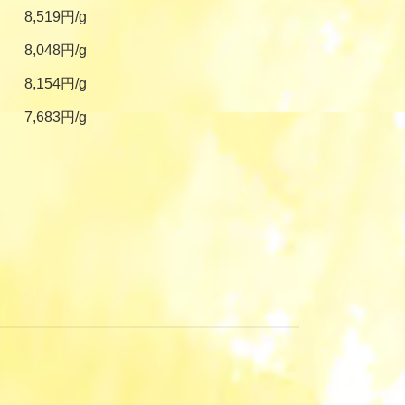
8,519円/g
8,048円/g
8,154円/g
7,683円/g