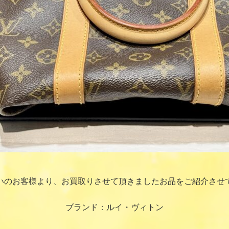
いのお客様より、お買取りさせて頂きましたお品をご紹介させ
ブランド：ルイ・ヴィトン