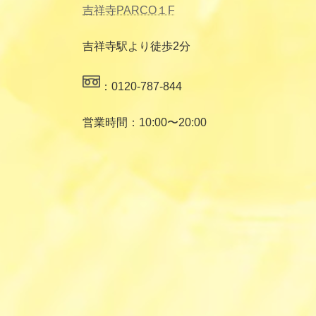
吉祥寺PARCO１F
吉祥寺駅より徒歩2分
：0120-787-844
営業時間：10:00〜20:00