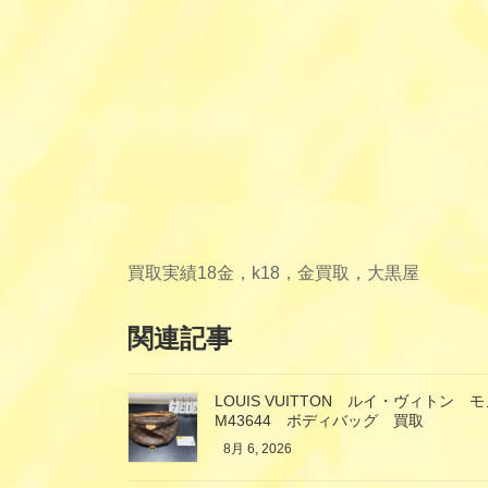
買取実績
18金，k18，金買取，大黒屋
関連記事
LOUIS VUITTON ルイ・ヴィト
M43644 ボディバッグ 買取
8月 6, 2026