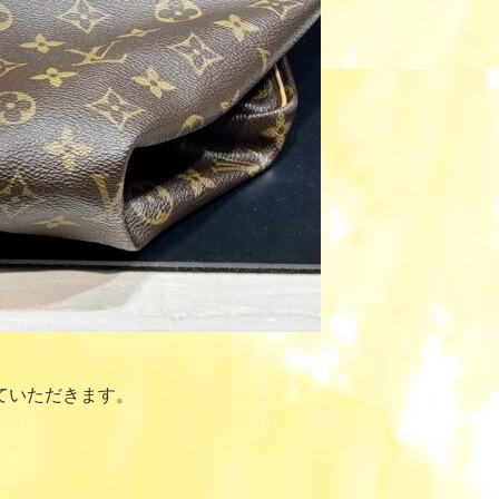
ていただきます。