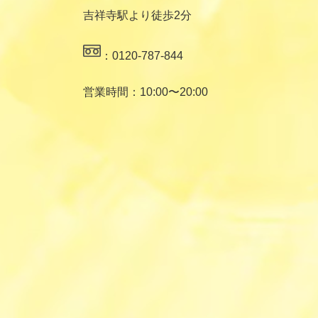
吉祥寺駅より徒歩2分
：0120-787-844
営業時間：10:00〜20:00