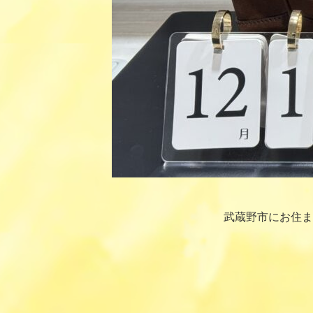
武蔵野市にお住ま