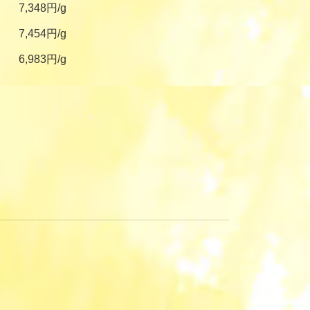
7,348円/g
7,454円/g
6,983円/g