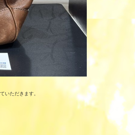
ていただきます。