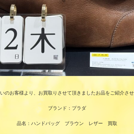
いのお客様より、お買取りさせて頂きましたお品をご紹介させ
ブランド：プラダ
品名：ハンドバッグ ブラウン レザー 買取