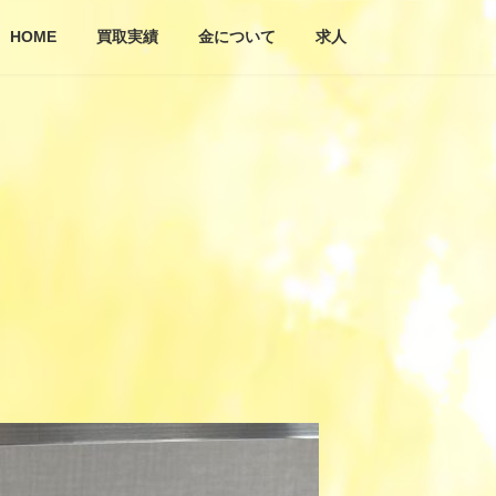
HOME
買取実績
金について
求人