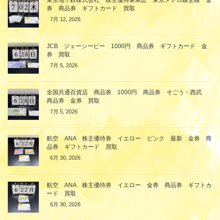
券 商品券 ギフトカード 買取
7月 12, 2026
JCB ジェーシービー 1000円 商品券 ギフトカード 金
券 買取
7月 5, 2026
全国共通百貨店 商品券 1000円 商品券 そごう・西武
商品券 金券 買取
7月 5, 2026
航空 ANA 株主優待券 イエロー ピンク 最新 金券 商
品券 ギフトカード 買取
6月 30, 2026
航空 ANA 株主優待券 イエロー 金券 商品券 ギフトカ
ード 買取
6月 30, 2026