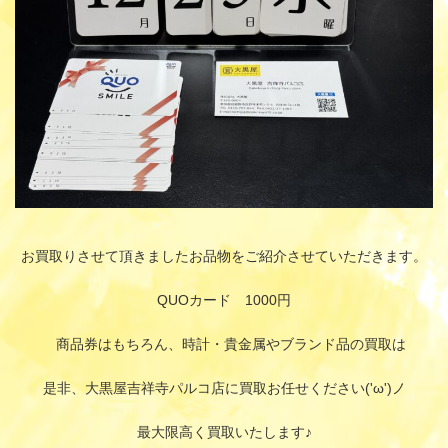
お買取りさせて頂きましたお品物をご紹介させていただきます。
QUOカード 1000円
商品券はもちろん、時計・貴金属やブランド品の買取は
是非、大黒屋吉祥寺パルコ店に買取お任せください('ω')ノ
最大限高く買取いたします♪