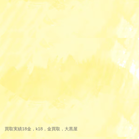
買取実績
18金，k18，金買取，大黒屋