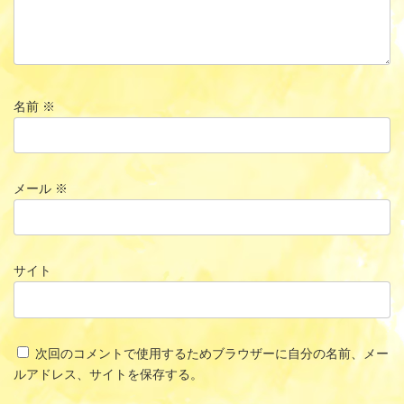
名前
※
メール
※
サイト
次回のコメントで使用するためブラウザーに自分の名前、メー
ルアドレス、サイトを保存する。