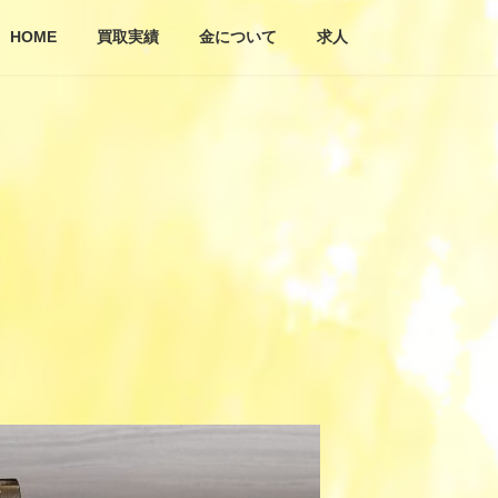
HOME
買取実績
金について
求人