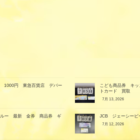
 1000円 東急百貨店 デパー
こども商品券 キッ
トカード 買取
7月 13, 2026
ブルー 最新 金券 商品券 ギ
JCB ジェーシービ
7月 12, 2026