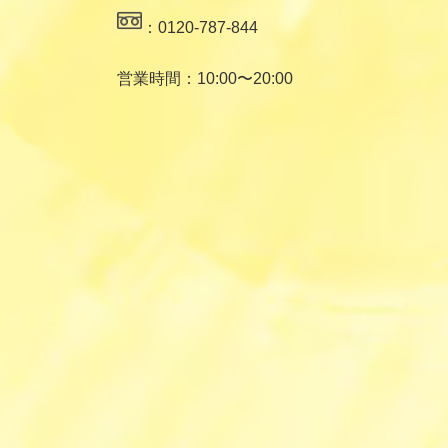
：0120-787-844
営業時間：10:00〜20:00