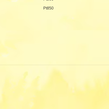
Pt850