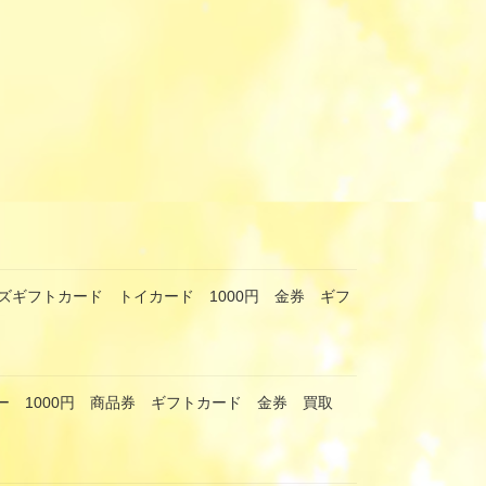
ズギフトカード トイカード 1000円 金券 ギフ
ー 1000円 商品券 ギフトカード 金券 買取