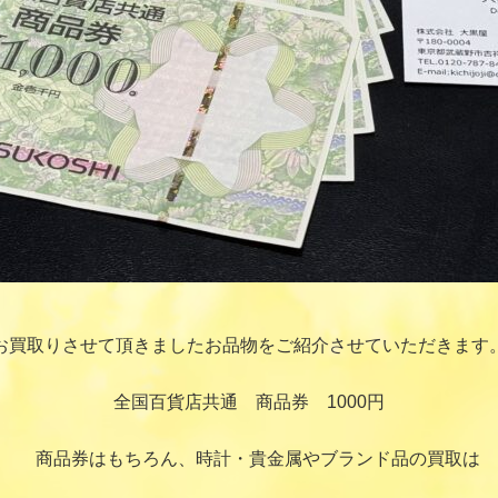
お買取りさせて頂きましたお品物をご紹介させていただきます
全国百貨店共通 商品券 1000円
商品券はもちろん、時計・貴金属やブランド品の買取は