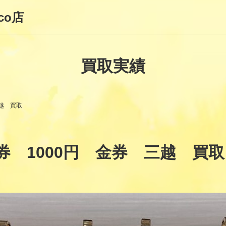
co店
買取実績
越 買取
 1000円 金券 三越 買取