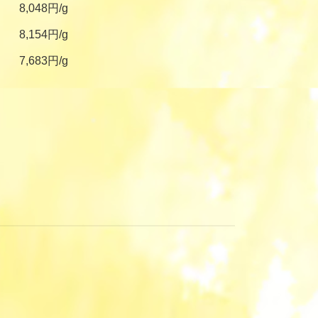
8,048円/g
8,154円/g
7,683円/g