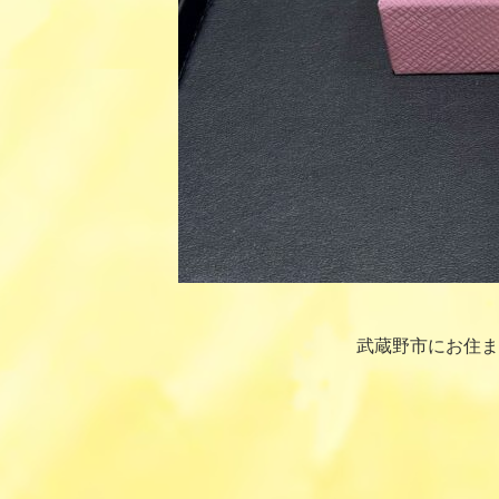
武蔵野市にお住ま