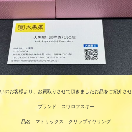
いのお客様より、お買取りさせて頂きましたお品をご紹介させ
ブランド：スワロフスキー
品名：マトリックス クリップイヤリング