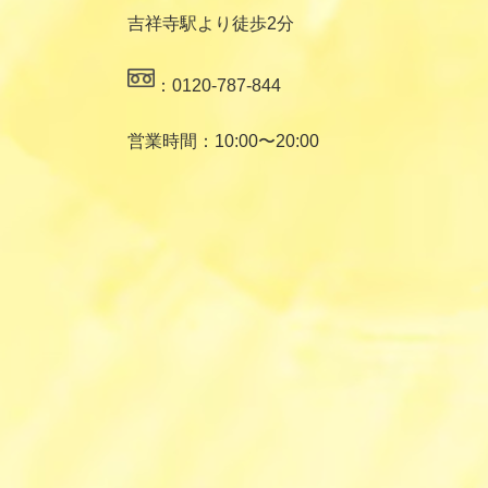
吉祥寺駅より徒歩2分
：0120-787-844
営業時間：10:00〜20:00