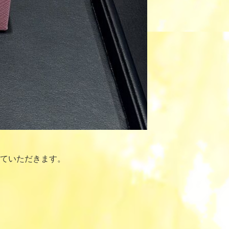
ていただきます。