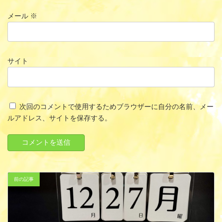
メール
※
サイト
次回のコメントで使用するためブラウザーに自分の名前、メー
ルアドレス、サイトを保存する。
前の記事