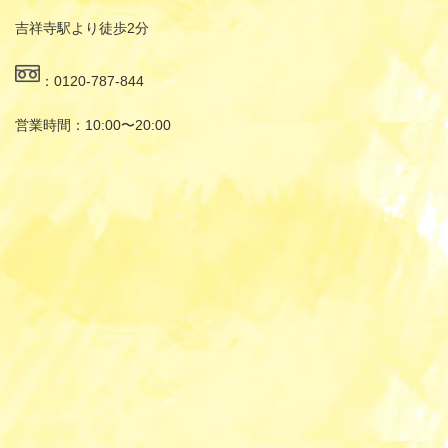
吉祥寺駅より徒歩2分
：0120-787-844
営業時間：10:00〜20:00