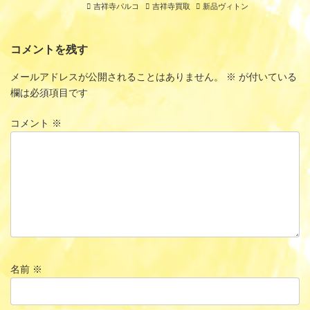
吉祥寺パルコ
吉祥寺買取
新品ヴィトン
コメントを残す
メールアドレスが公開されることはありません。
※
が付いている
欄は必須項目です
コメント
※
名前
※