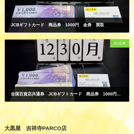
JCBギフトカード 商品券 1000円 金券 買取
12月 31, 2024
次の記事
全国百貨店共通券 JCBギフトカード 商品券 1000円 金券 買取
12月 31, 2024
大黒屋 吉祥寺PARCO店