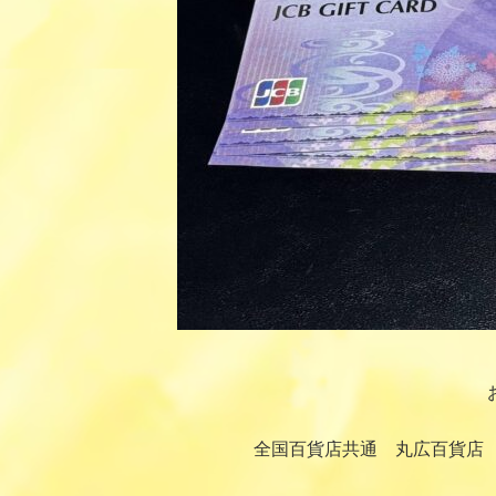
全国百貨店共通 丸広百貨店 