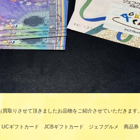
お買取りさせて頂きましたお品物をご紹介させていただきます
UCギフトカード JCBギフトカード ジェフグルメ 商品券 1