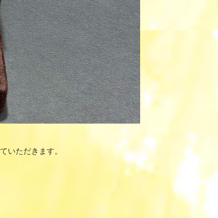
ていただきます。