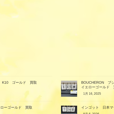
K10 ゴールド 買取
BOUCHERON 
イエローゴールド 
1月 16, 2025
エローゴールド 買取
インゴット 日本マ