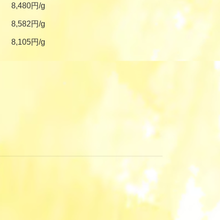
8,480円/g
8,582円/g
8,105円/g