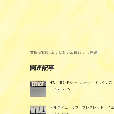
買取実績
18金，k18，金買取，大黒屋
関連記事
4℃ ヨンドシー ハート ネックレス 
1月 20, 2025
カルティエ ラブ ブレスレット イ