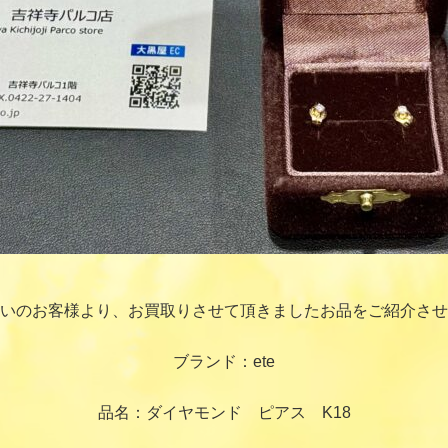
いのお客様より、お買取りさせて頂きましたお品をご紹介させ
ブランド：ete
品名：ダイヤモンド ピアス K18