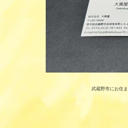
武蔵野市にお住ま