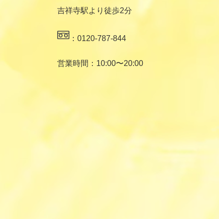
吉祥寺駅より徒歩2分
：0120-787-844
営業時間：10:00〜20:00