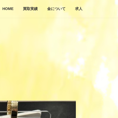
HOME
買取実績
金について
求人