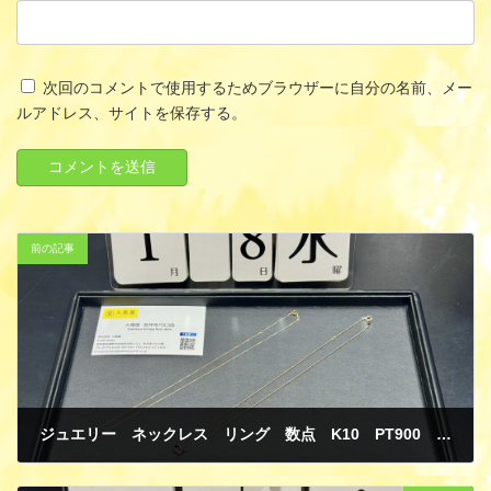
次回のコメントで使用するためブラウザーに自分の名前、メー
ルアドレス、サイトを保存する。
前の記事
ジュエリー ネックレス リング 数点 K10 PT900 ダイヤモンド ピンクトルマリン アメジスト ピンクサファイヤ 買取
1月 12, 2025