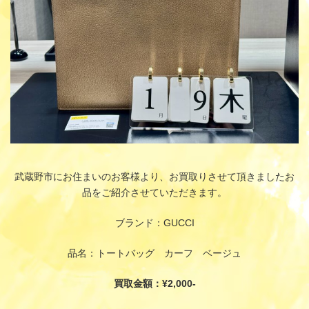
武蔵野市にお住まいのお客様より、お買取りさせて頂きましたお
品をご紹介させていただきます。
ブランド：GUCCI
品名：トートバッグ カーフ ベージュ
買取金額：¥2,000-