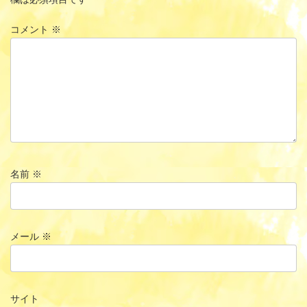
コメント
※
名前
※
メール
※
サイト