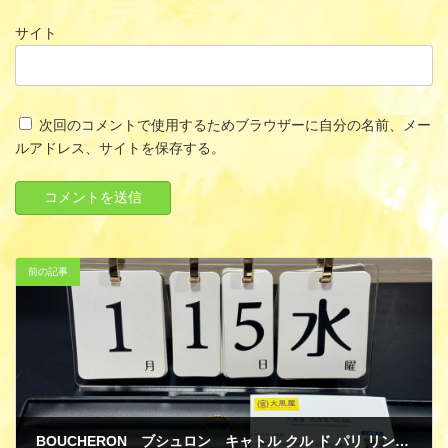
サイト
次回のコメントで使用するためブラウザーに自分の名前、メー
ルアドレス、サイトを保存する。
前の記事
BOUCHERON ブシュロン キャトル クル ド パリ リング スモール イエローゴールド 買取