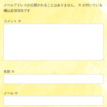
メールアドレスが公開されることはありません。
※
が付いている
欄は必須項目です
コメント
※
名前
※
メール
※