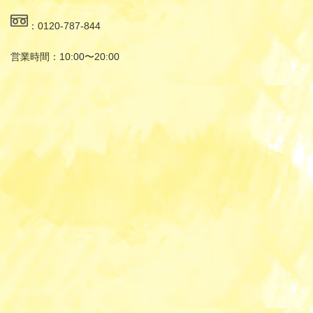
：0120-787-844
営業時間：10:00〜20:00