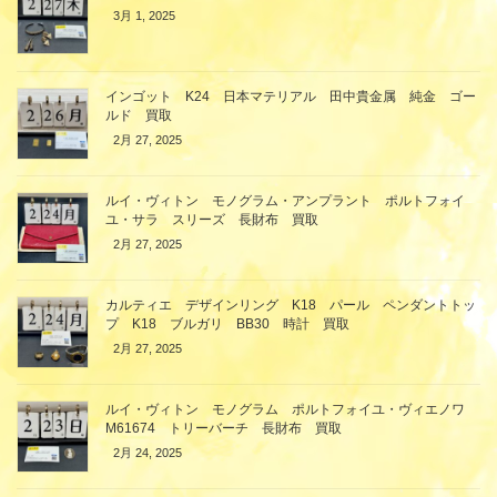
3月 1, 2025
インゴット K24 日本マテリアル 田中貴金属 純金 ゴー
ルド 買取
2月 27, 2025
ルイ・ヴィトン モノグラム・アンプラント ポルトフォイ
ユ・サラ スリーズ 長財布 買取
2月 27, 2025
カルティエ デザインリング K18 パール ペンダントトッ
プ K18 ブルガリ BB30 時計 買取
2月 27, 2025
ルイ・ヴィトン モノグラム ポルトフォイユ・ヴィエノワ
M61674 トリーバーチ 長財布 買取
2月 24, 2025