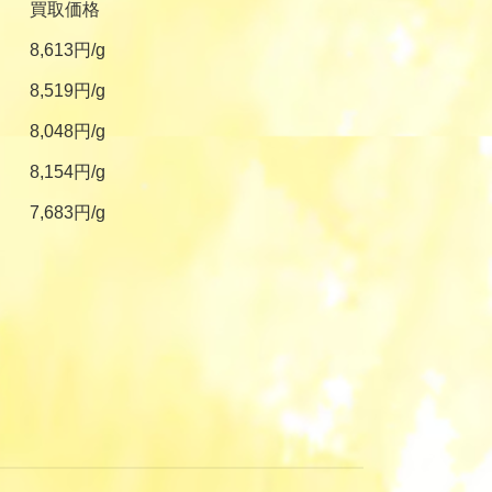
買取価格
8,613円/g
8,519円/g
8,048円/g
8,154円/g
7,683円/g