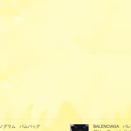
ン モノグラム バムバッグ
BALENCIAGA