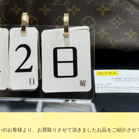
いのお客様より、お買取りさせて頂きましたお品をご紹介させ