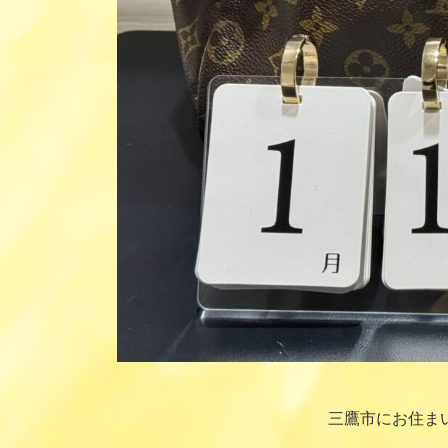
三鷹市にお住ま