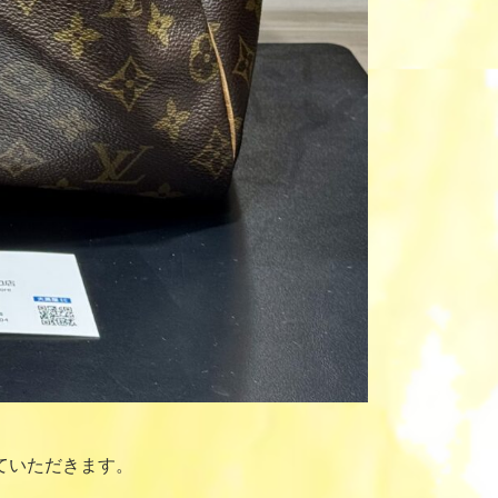
ていただきます。