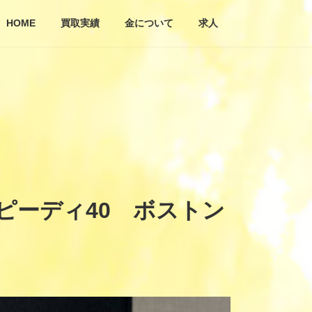
HOME
買取実績
金について
求人
スピーディ40 ボストン