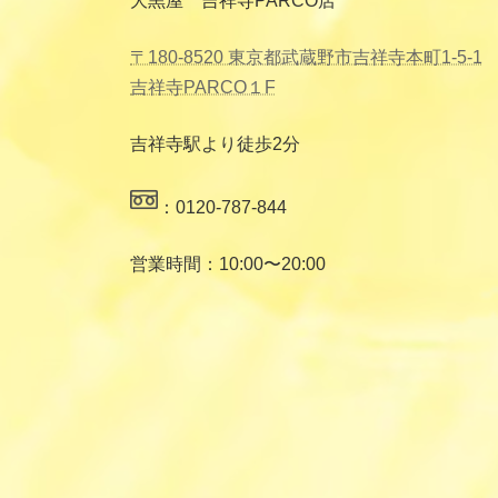
大黒屋 吉祥寺PARCO店
〒180-8520 東京都武蔵野市吉祥寺本町1-5-1
吉祥寺PARCO１F
吉祥寺駅より徒歩2分
：0120-787-844
営業時間：10:00〜20:00