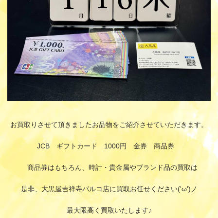
お買取りさせて頂きましたお品物をご紹介させていただきます。
JCB ギフトカード 1000円 金券 商品券
商品券はもちろん、時計・貴金属やブランド品の買取は
是非、大黒屋吉祥寺パルコ店に買取お任せください('ω')ノ
最大限高く買取いたします♪