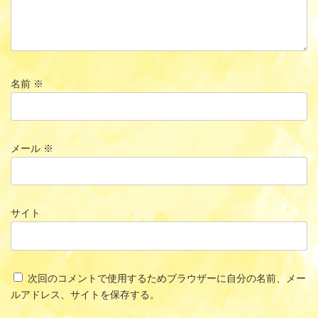
名前
※
メール
※
サイト
次回のコメントで使用するためブラウザーに自分の名前、メー
ルアドレス、サイトを保存する。