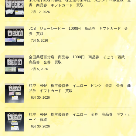
券 商品券 ギフトカード 買取
7月 12, 2026
JCB ジェーシービー 1000円 商品券 ギフトカード 金
券 買取
7月 5, 2026
全国共通百貨店 商品券 1000円 商品券 そごう・西武
商品券 金券 買取
7月 5, 2026
航空 ANA 株主優待券 イエロー ピンク 最新 金券 商
品券 ギフトカード 買取
6月 30, 2026
航空 ANA 株主優待券 イエロー 金券 商品券 ギフトカ
ード 買取
6月 30, 2026