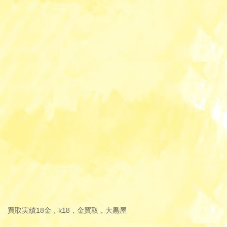
買取実績
18金，k18，金買取，大黒屋