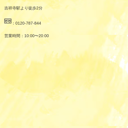
吉祥寺駅より徒歩2分
：0120-787-844
営業時間：10:00〜20:00