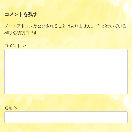
コメントを残す
メールアドレスが公開されることはありません。
※
が付いている
欄は必須項目です
コメント
※
名前
※