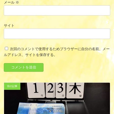
メール
※
サイト
次回のコメントで使用するためブラウザーに自分の名前、メー
ルアドレス、サイトを保存する。
前の記事