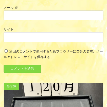
メール
※
サイト
次回のコメントで使用するためブラウザーに自分の名前、メー
ルアドレス、サイトを保存する。
前の記事