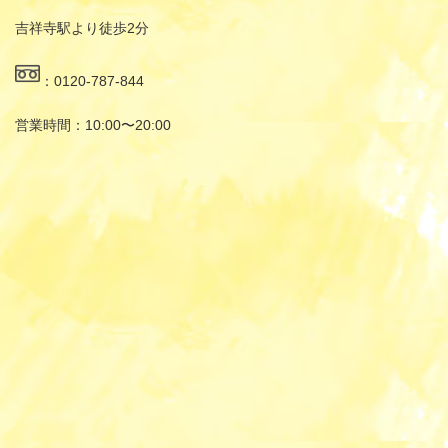
吉祥寺駅より徒歩2分
：0120-787-844
営業時間：10:00〜20:00