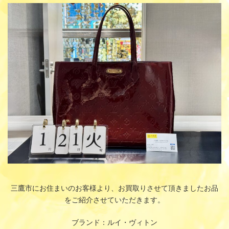
更
新
日
時
:
三鷹市にお住まいのお客様より、お買取りさせて頂きましたお品
をご紹介させていただきます。
ブランド：ルイ・ヴィトン