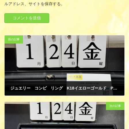
ルアドレス、サイトを保存する。
前の記事
ジュエリー コンビ リング K18イエローゴールド PT900 ダイヤ 買取
1月 27, 2025
次の記事