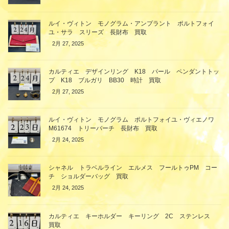
ルイ・ヴィトン モノグラム・アンプラント ポルトフォイ
ユ・サラ スリーズ 長財布 買取
2月 27, 2025
カルティエ デザインリング K18 パール ペンダントトッ
プ K18 ブルガリ BB30 時計 買取
2月 27, 2025
ルイ・ヴィトン モノグラム ポルトフォイユ・ヴィエノワ
M61674 トリーバーチ 長財布 買取
2月 24, 2025
シャネル トラベルライン エルメス フールトゥPM コー
チ ショルダーバッグ 買取
2月 24, 2025
カルティエ キーホルダー キーリング 2C ステンレス
買取