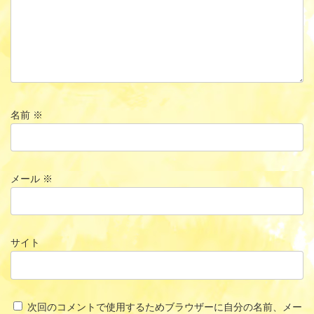
名前
※
メール
※
サイト
次回のコメントで使用するためブラウザーに自分の名前、メー