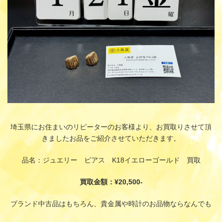
埼玉県にお住まいのリピーターのお客様より、お買取りさせて頂
きましたお品をご紹介させていただきます。
品名：ジュエリー ピアス K18イエローゴールド 買取
買取金額：¥20,500-
ブランド中古品はもちろん、貴金属や時計のお品物ならなんでも