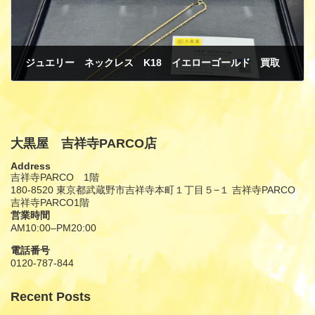
ジュエリー ネックレス K18 イエローゴールド 買取
1月 27, 2025
大黒屋 吉祥寺PARCO店
Address
吉祥寺PARCO 1階
180-8520 東京都武蔵野市吉祥寺本町１丁目５−１ 吉祥寺PARCO
吉祥寺PARCO1階
営業時間
AM10:00–PM20:00
電話番号
0120-787-844
Recent Posts