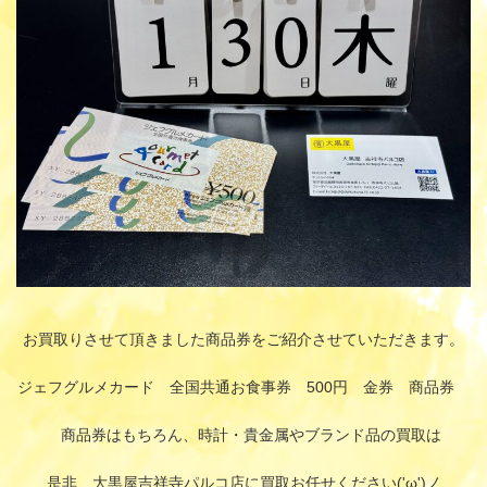
:
お買取りさせて頂きました商品券をご紹介させていただきます。
ジェフグルメカード 全国共通お食事券 500円 金券 商品券
商品券はもちろん、時計・貴金属やブランド品の買取は
是非、大黒屋吉祥寺パルコ店に買取お任せください('ω')ノ