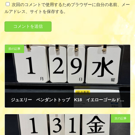
次回のコメントで使用するためブラウザーに自分の名前、メー
ルアドレス、サイトを保存する。
前の記事
ジュエリー ペンダントトップ K18 イエローゴールド 買取
2月 2, 2025
次の記事