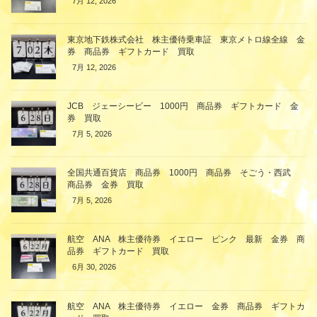
7月 12, 2026
東京地下鉄株式会社 株主優待乗車証 東京メトロ線全線 金
券 商品券 ギフトカード 買取
7月 12, 2026
JCB ジェーシービー 1000円 商品券 ギフトカード 金
券 買取
7月 5, 2026
全国共通百貨店 商品券 1000円 商品券 そごう・西武
商品券 金券 買取
7月 5, 2026
航空 ANA 株主優待券 イエロー ピンク 最新 金券 商
品券 ギフトカード 買取
6月 30, 2026
航空 ANA 株主優待券 イエロー 金券 商品券 ギフトカ