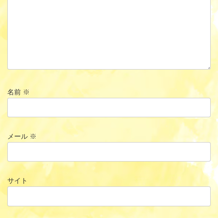
名前
※
メール
※
サイト