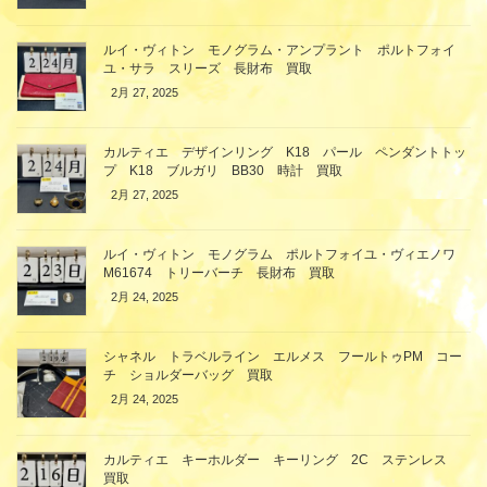
ルイ・ヴィトン モノグラム・アンプラント ポルトフォイ
ユ・サラ スリーズ 長財布 買取
2月 27, 2025
カルティエ デザインリング K18 パール ペンダントトッ
プ K18 ブルガリ BB30 時計 買取
2月 27, 2025
ルイ・ヴィトン モノグラム ポルトフォイユ・ヴィエノワ
M61674 トリーバーチ 長財布 買取
2月 24, 2025
シャネル トラベルライン エルメス フールトゥPM コー
チ ショルダーバッグ 買取
2月 24, 2025
カルティエ キーホルダー キーリング 2C ステンレス
買取