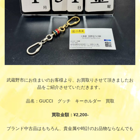
武蔵野市にお住まいのお客様より、お買取りさせて頂きましたお
品をご紹介させていただきます。
品名：GUCCI グッチ キーホルダー 買取
買取金額：¥2,200-
ブランド中古品はもちろん、貴金属や時計のお品物ならなんでも