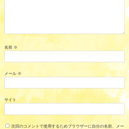
名前
※
メール
※
サイト
次回のコメントで使用するためブラウザーに自分の名前、メー