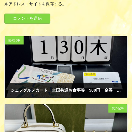
ルアドレス、サイトを保存する。
前の記事
ジェフグルメカード 全国共通お食事券 500円 金券 商品券 買取
2月 2, 2025
次の記事