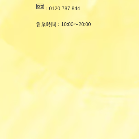
：0120-787-844
営業時間：10:00〜20:00