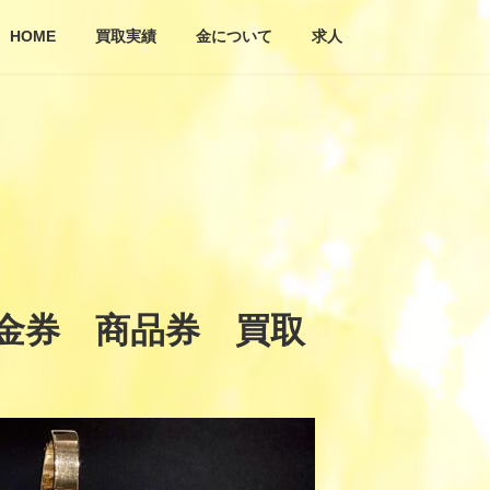
HOME
買取実績
金について
求人
 金券 商品券 買取