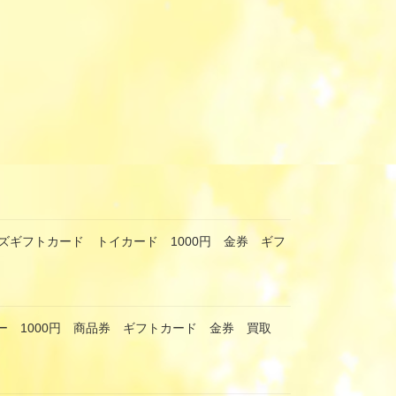
ズギフトカード トイカード 1000円 金券 ギフ
ー 1000円 商品券 ギフトカード 金券 買取