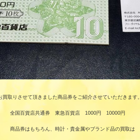
お買取りさせて頂きました商品券をご紹介させていただきます
全国百貨店共通券 東急百貨店 1000円 10000円
商品券はもちろん、時計・貴金属やブランド品の買取は