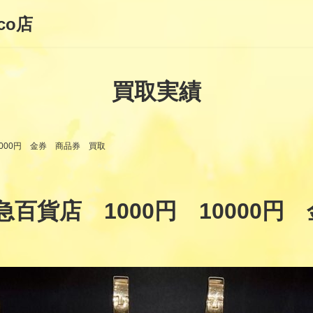
co店
買取実績
000円 金券 商品券 買取
百貨店 1000円 10000円