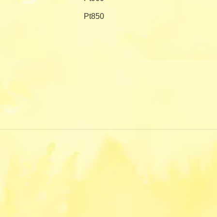
Pt850