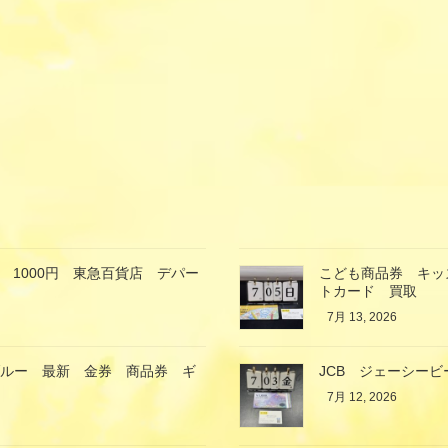
 1000円 東急百貨店 デパー
こども商品券 キッ
トカード 買取
7月 13, 2026
ブルー 最新 金券 商品券 ギ
JCB ジェーシービ
7月 12, 2026