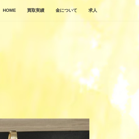
HOME
買取実績
金について
求人