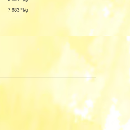
7,683円/g