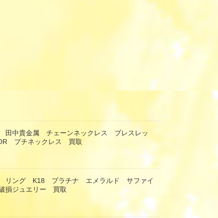
 田中貴金属 チェーンネックレス ブレスレッ
IOR プチネックレス 買取
 リング K18 プラチナ エメラルド サファイ
破損ジュエリー 買取