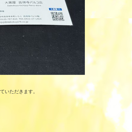
ていただきます。