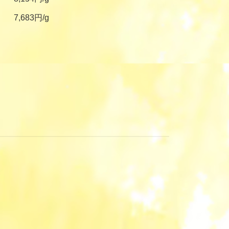
7,683円/g