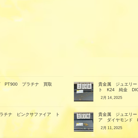
PT900 プラチナ 買取
貴金属 ジュエリー
ト K24 純金 D
2月 14, 2025
プラチナ ピンクサファイア ト
貴金属 ジュエリー
ア ダイヤモンド 
2月 11, 2025