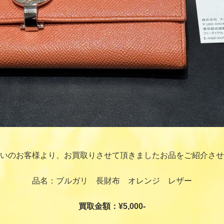
いのお客様より、お買取りさせて頂きましたお品をご紹介させ
品名：ブルガリ 長財布 オレンジ レザー
買取金額：¥5,000-