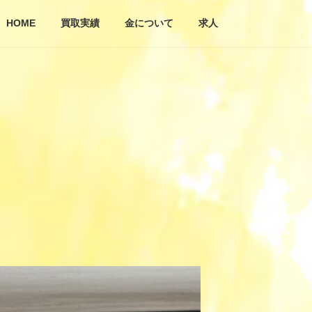
HOME
買取実績
金について
求人