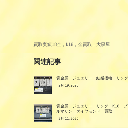
買取実績
18金，k18，金買取，大黒屋
関連記事
貴金属 ジュエリー 結婚指輪 リング 
2月 19, 2025
貴金属 ジュエリー リング K18 
ルマリン ダイヤモンド 買取
2月 11, 2025