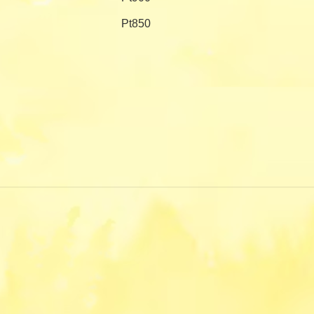
Pt850