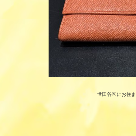
世田谷区にお住ま