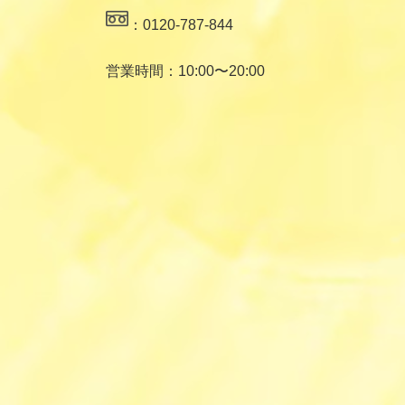
：0120-787-844
営業時間：10:00〜20:00