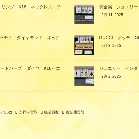
 リング K18 ネックレス チ
貴金属 ジュエリー
2月 11, 2025
プラチナ ダイヤモンド ネック
GUCCI グッチ 
2月 3, 2025
ートパーズ ダイヤ K18イエ
ジュエリー ペンダ
2月 2, 2025
寺パルコ
吉祥寺買取
純金買取
貴金属買取