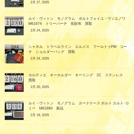
2月 27, 2025
ルイ・ヴィトン モノグラム ポルトフォイユ・ヴィエノワ
M61674 トリーバーチ 長財布 買取
2月 24, 2025
シャネル トラベルライン エルメス フールトゥPM コー
チ ショルダーバッグ 買取
2月 24, 2025
カルティエ キーホルダー キーリング 2C ステンレス
買取
2月 20, 2025
ルイ・ヴィトン モノグラム カードケース ポルト カルト･ロ
ミー M81880 新品
2月 19, 2025