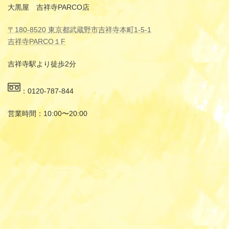
大黒屋 吉祥寺PARCO店
〒180-8520 東京都武蔵野市吉祥寺本町1-5-1
吉祥寺PARCO１F
吉祥寺駅より徒歩2分
：0120-787-844
営業時間：10:00〜20:00