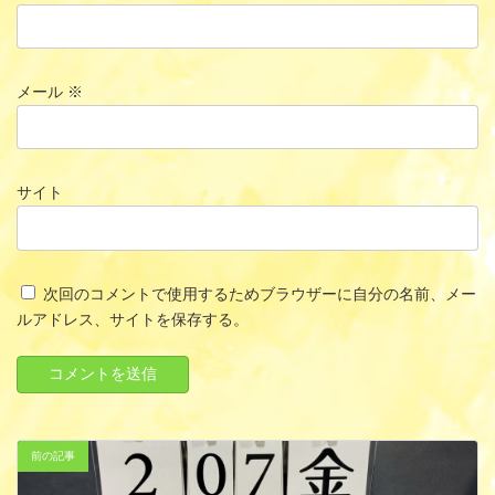
メール
※
サイト
次回のコメントで使用するためブラウザーに自分の名前、メー
ルアドレス、サイトを保存する。
前の記事