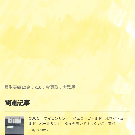
買取実績
18金，k18，金買取，大黒屋
関連記事
GUCCI アイコンリング イエローゴールド ホワイトゴー
ルド パールリング ダイヤモンドネックレス 買取
3月 6, 2025