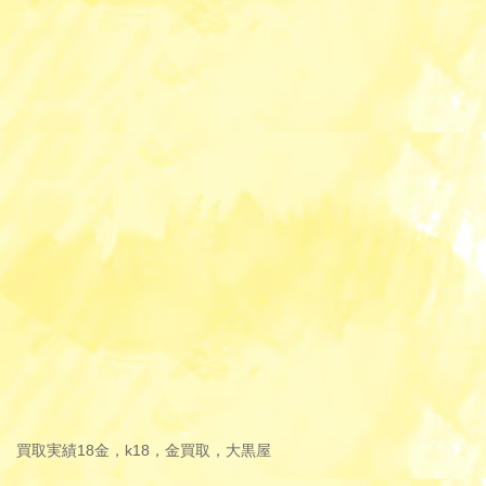
買取実績
18金，k18，金買取，大黒屋