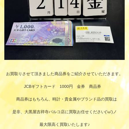
お買取りさせて頂きました商品券をご紹介させていただきます。
JCBギフトカード 1000円 金券 商品券
商品券はもちろん、時計・貴金属やブランド品の買取は
是非、大黒屋吉祥寺パルコ店に買取お任せください('ω')ノ
最大限高く買取いたします♪