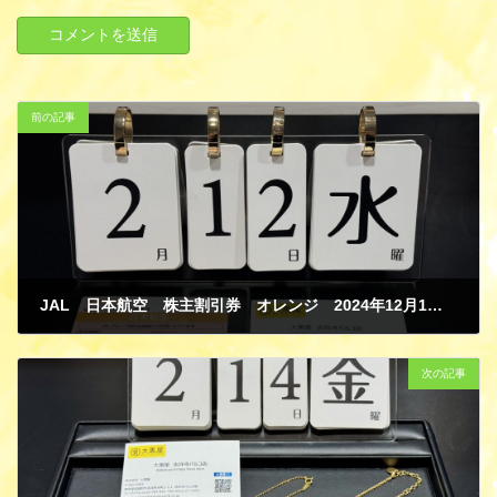
前の記事
JAL 日本航空 株主割引券 オレンジ 2024年12月1日～2026年5月31日 期限 金券 株主優待券 買取
2月 14, 2025
次の記事