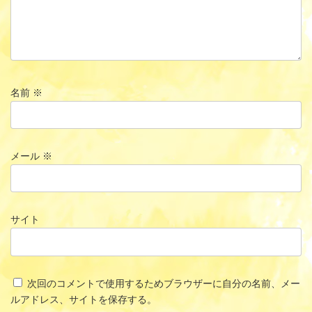
名前
※
メール
※
サイト
次回のコメントで使用するためブラウザーに自分の名前、メー
ルアドレス、サイトを保存する。