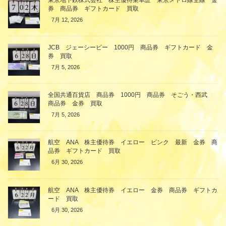
券 商品券 ギフトカード 買取
7月 12, 2026
JCB ジェーシービー 1000円 商品券 ギフトカード 金
券 買取
7月 5, 2026
全国共通百貨店 商品券 1000円 商品券 そごう・西武
商品券 金券 買取
7月 5, 2026
航空 ANA 株主優待券 イエロー ピンク 最新 金券 商
品券 ギフトカード 買取
6月 30, 2026
航空 ANA 株主優待券 イエロー 金券 商品券 ギフトカ
ード 買取
6月 30, 2026