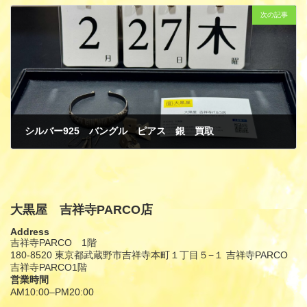
次の記事
シルバー925 バングル ピアス 銀 買取
3月 1, 2025
大黒屋 吉祥寺PARCO店
Address
吉祥寺PARCO 1階
180-8520 東京都武蔵野市吉祥寺本町１丁目５−１ 吉祥寺PARCO
吉祥寺PARCO1階
営業時間
AM10:00–PM20:00