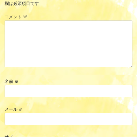
欄は必須項目です
コメント
※
名前
※
メール
※