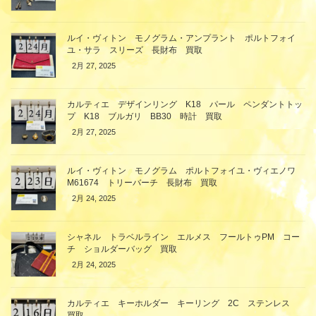
ルイ・ヴィトン モノグラム・アンプラント ポルトフォイ
ユ・サラ スリーズ 長財布 買取
2月 27, 2025
カルティエ デザインリング K18 パール ペンダントトッ
プ K18 ブルガリ BB30 時計 買取
2月 27, 2025
ルイ・ヴィトン モノグラム ポルトフォイユ・ヴィエノワ
M61674 トリーバーチ 長財布 買取
2月 24, 2025
シャネル トラベルライン エルメス フールトゥPM コー
チ ショルダーバッグ 買取
2月 24, 2025
カルティエ キーホルダー キーリング 2C ステンレス
買取