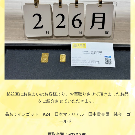
:
杉並区にお住まいのお客様より、お買取りさせて頂きましたお品
をご紹介させていただきます。
品名：インゴット K24 日本マテリアル 田中貴金属 純金 ゴ
ールド
買取金額：¥222,390-