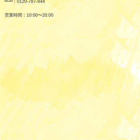
：0120-787-844
営業時間：10:00〜20:00