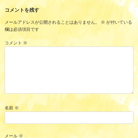
コメントを残す
メールアドレスが公開されることはありません。
※
が付いている
欄は必須項目です
コメント
※
名前
※
メール
※