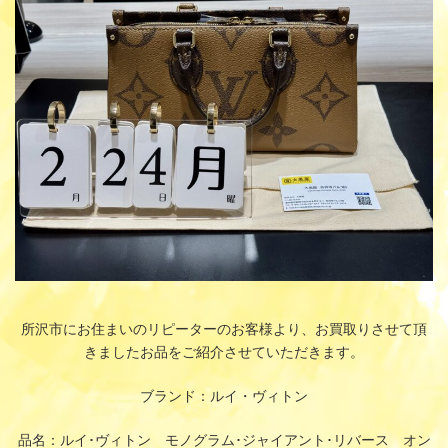
時
:
所沢市にお住まいのリピーターのお客様より、お買取りさせて頂
きましたお品をご紹介させていただきます。
ブランド：ルイ・ヴィトン
品名：ルイ･ヴィトン モノグラム･ジャイアント･リバース オン