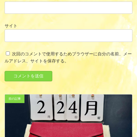
サイト
次回のコメントで使用するためブラウザーに自分の名前、メー
ルアドレス、サイトを保存する。
前の記事