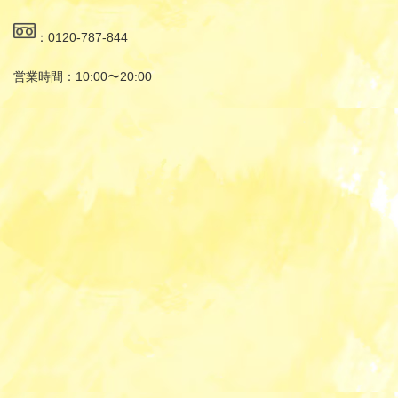
：0120-787-844
営業時間：10:00〜20:00