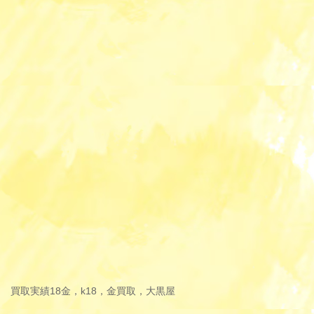
買取実績
18金，k18，金買取，大黒屋