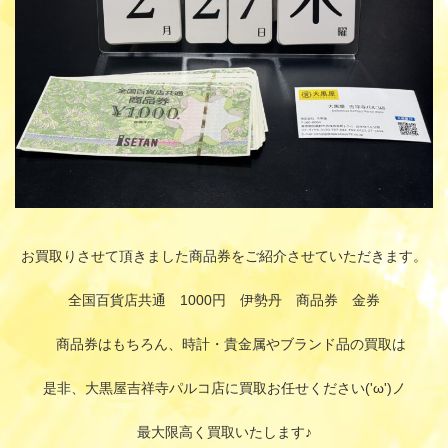
お買取りさせて頂きました商品券をご紹介させていただきます。
全国百貨店共通 1000円 伊勢丹 商品券 金券
商品券はもちろん、時計・貴金属やブランド品の買取は
是非、大黒屋吉祥寺パルコ店に買取お任せください('ω')ノ
最大限高く買取いたします♪