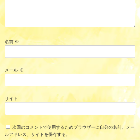
名前
※
メール
※
サイト
次回のコメントで使用するためブラウザーに自分の名前、メー
ルアドレス、サイトを保存する。