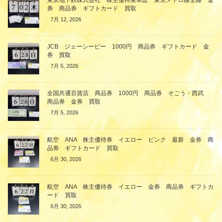
券 商品券 ギフトカード 買取
7月 12, 2026
JCB ジェーシービー 1000円 商品券 ギフトカード 金
券 買取
7月 5, 2026
全国共通百貨店 商品券 1000円 商品券 そごう・西武
商品券 金券 買取
7月 5, 2026
航空 ANA 株主優待券 イエロー ピンク 最新 金券 商
品券 ギフトカード 買取
6月 30, 2026
航空 ANA 株主優待券 イエロー 金券 商品券 ギフトカ
ード 買取
6月 30, 2026