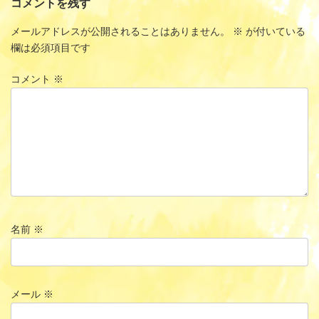
コメントを残す
メールアドレスが公開されることはありません。
※
が付いている
欄は必須項目です
コメント
※
名前
※
メール
※