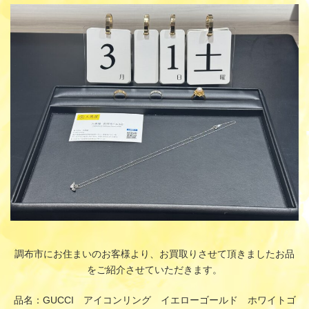
更
新
日
時
:
調布市にお住まいのお客様より、お買取りさせて頂きましたお品
をご紹介させていただきます。
品名：GUCCI アイコンリング イエローゴールド ホワイトゴ