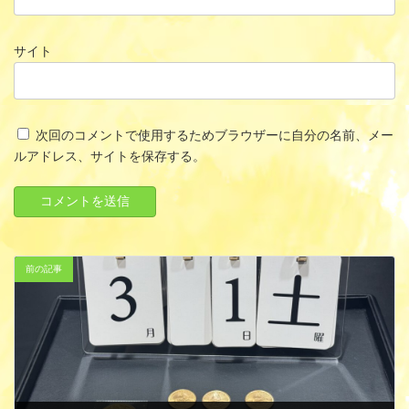
サイト
次回のコメントで使用するためブラウザーに自分の名前、メー
ルアドレス、サイトを保存する。
前の記事