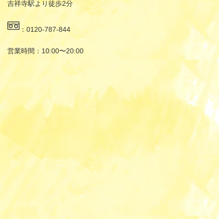
吉祥寺駅より徒歩2分
：0120-787-844
営業時間：10:00〜20:00