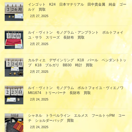
インゴット K24 日本マテリアル 田中貴金属 純金 ゴー
ルド 買取
2月 27, 2025
ルイ・ヴィトン モノグラム・アンプラント ポルトフォイ
ユ・サラ スリーズ 長財布 買取
2月 27, 2025
カルティエ デザインリング K18 パール ペンダントトッ
プ K18 ブルガリ BB30 時計 買取
2月 27, 2025
ルイ・ヴィトン モノグラム ポルトフォイユ・ヴィエノワ
M61674 トリーバーチ 長財布 買取
2月 24, 2025
シャネル トラベルライン エルメス フールトゥPM コー
チ ショルダーバッグ 買取
2月 24, 2025