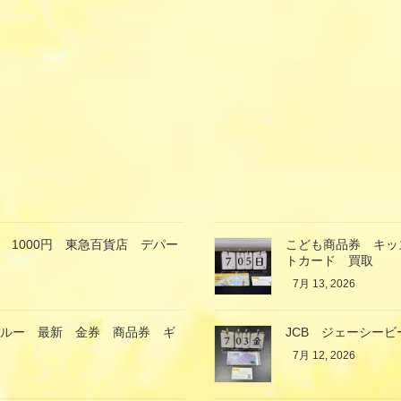
 1000円 東急百貨店 デパー
こども商品券 キッ
トカード 買取
7月 13, 2026
ブルー 最新 金券 商品券 ギ
JCB ジェーシービ
7月 12, 2026