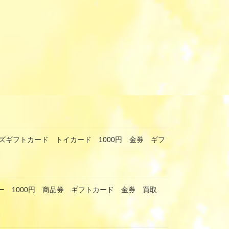
ズギフトカード トイカード 1000円 金券 ギフ
ー 1000円 商品券 ギフトカード 金券 買取