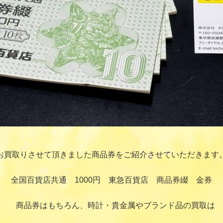
お買取りさせて頂きました商品券をご紹介させていただきます
全国百貨店共通 1000円 東急百貨店 商品券綴 金券
商品券はもちろん、時計・貴金属やブランド品の買取は