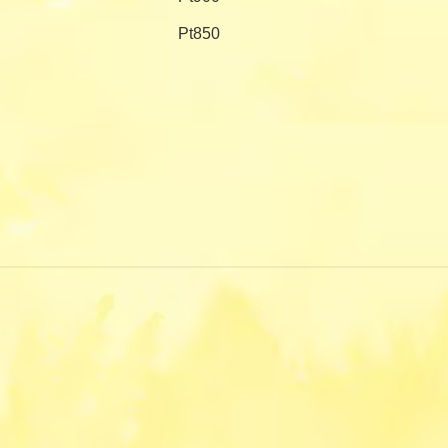
Pt850