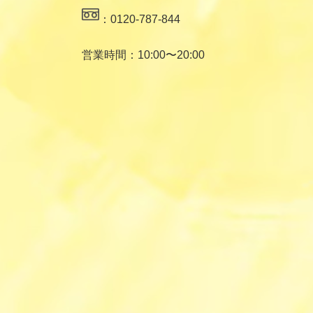
：0120-787-844
営業時間：10:00〜20:00