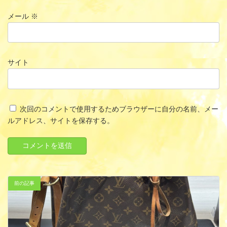
メール
※
サイト
次回のコメントで使用するためブラウザーに自分の名前、メー
ルアドレス、サイトを保存する。
前の記事