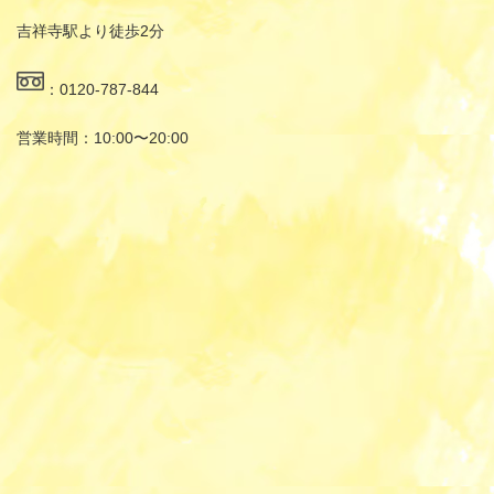
吉祥寺駅より徒歩2分
：0120-787-844
営業時間：10:00〜20:00