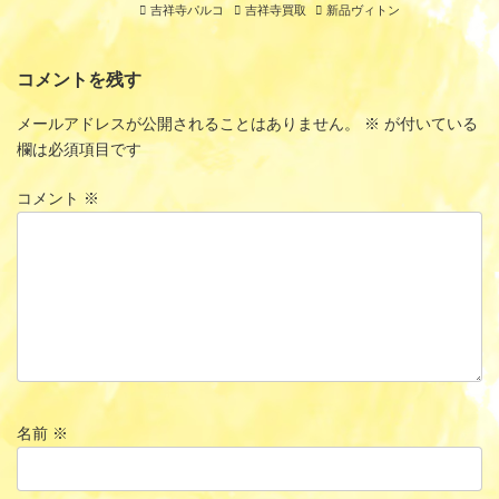
吉祥寺パルコ
吉祥寺買取
新品ヴィトン
コメントを残す
メールアドレスが公開されることはありません。
※
が付いている
欄は必須項目です
コメント
※
名前
※